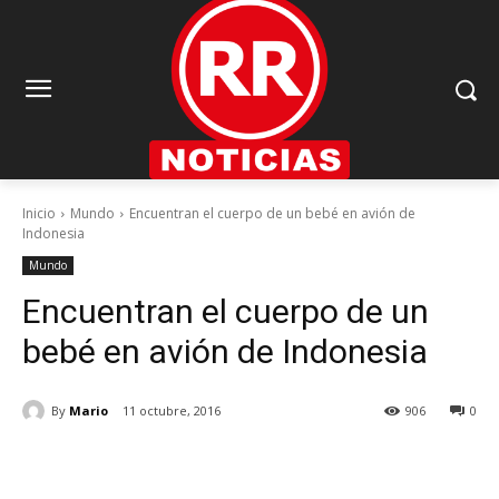
Inicio
Mundo
Encuentran el cuerpo de un bebé en avión de
Indonesia
Mundo
Encuentran el cuerpo de un
bebé en avión de Indonesia
By
Mario
11 octubre, 2016
906
0