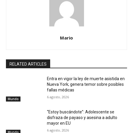
Mario
RELATED ARTICLES
Entra en vigor la ley de muerte asistida en
Nueva York; genera temor sobre posibles
fallas médicas
6 agosto, 2026
Mundo
“Estoy buscándote”: Adolescente se
disfraza de payaso y asesina a adulto
mayor en EU
6 agosto, 2026
Mundo