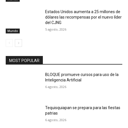
Estados Unidos aumenta a 25 millones de
dólares las recompensas por el nuevo líder
del CJNG
5 agosto, 2026
Mundo
MOST POPULAR
BLOQUE promueve cursos para uso de la
Inteligencia Artificial
6 agosto, 2026
Tequisquiapan se prepara para las fiestas
patrias
6 agosto, 2026