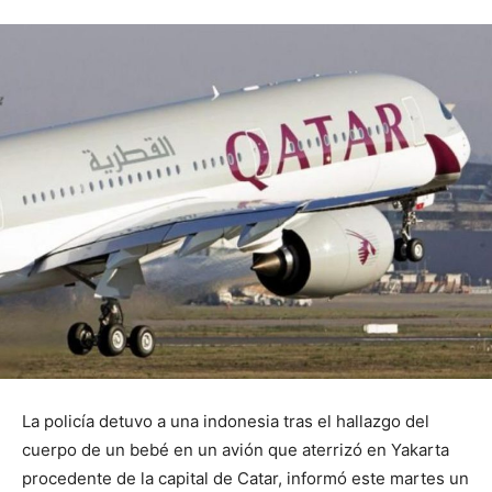
La policía detuvo a una indonesia tras el hallazgo del
cuerpo de un bebé en un avión que aterrizó en Yakarta
procedente de la capital de Catar, informó este martes un