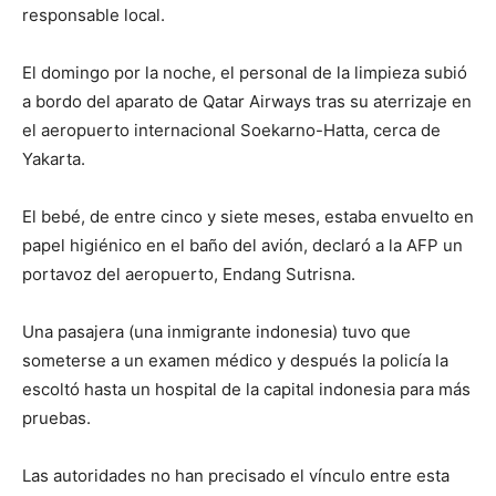
responsable local.
El domingo por la noche, el personal de la limpieza subió
a bordo del aparato de Qatar Airways tras su aterrizaje en
el aeropuerto internacional Soekarno-Hatta, cerca de
Yakarta.
El bebé, de entre cinco y siete meses, estaba envuelto en
papel higiénico en el baño del avión, declaró a la AFP un
portavoz del aeropuerto, Endang Sutrisna.
Una pasajera (una inmigrante indonesia) tuvo que
someterse a un examen médico y después la policía la
escoltó hasta un hospital de la capital indonesia para más
pruebas.
Las autoridades no han precisado el vínculo entre esta