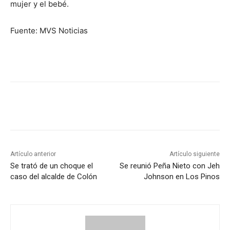
mujer y el bebé.
Fuente: MVS Noticias
Artículo anterior
Artículo siguiente
Se trató de un choque el
Se reunió Peña Nieto con Jeh
caso del alcalde de Colón
Johnson en Los Pinos