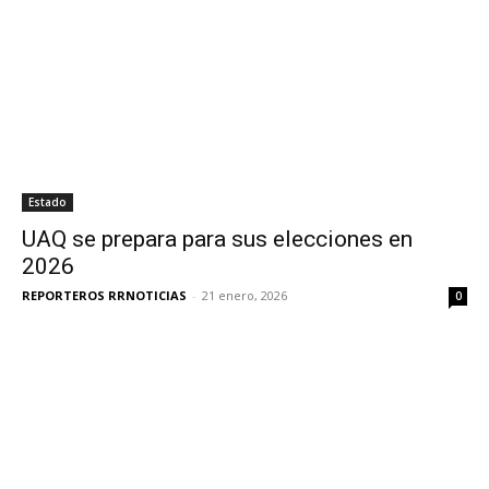
Estado
UAQ se prepara para sus elecciones en
2026
REPORTEROS RRNOTICIAS
-
21 enero, 2026
0