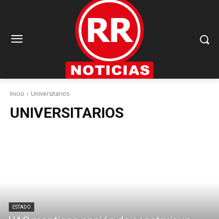
Inicio
Universitarios
UNIVERSITARIOS
ESTADO