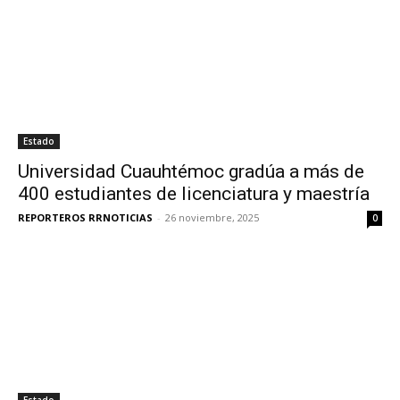
Estado
Universidad Cuauhtémoc gradúa a más de
400 estudiantes de licenciatura y maestría
REPORTEROS RRNOTICIAS
-
26 noviembre, 2025
0