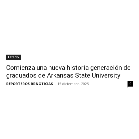
Estado
Comienza una nueva historia generación de
graduados de Arkansas State University
REPORTEROS RRNOTICIAS
-
15 diciembre, 2025
0