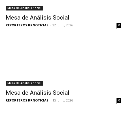
Mesa de Análisis Social
Mesa de Análisis Social
REPORTEROS RRNOTICIAS
-
22 junio, 2026
0
Mesa de Análisis Social
Mesa de Análisis Social
REPORTEROS RRNOTICIAS
-
15 junio, 2026
0