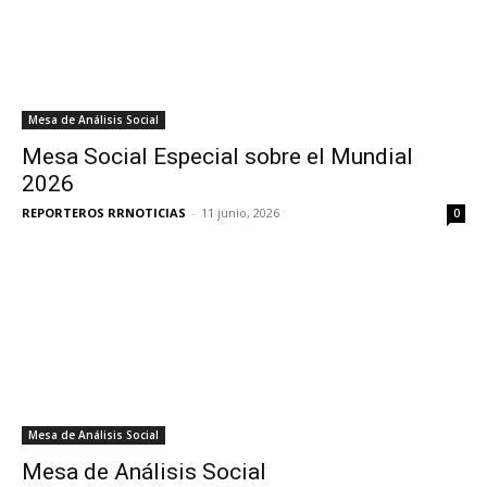
Mesa de Análisis Social
Mesa Social Especial sobre el Mundial
2026
REPORTEROS RRNOTICIAS
-
11 junio, 2026
0
Mesa de Análisis Social
Mesa de Análisis Social