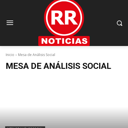
Inicio
Mesa de Análisis Social
MESA DE ANÁLISIS SOCIAL