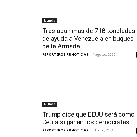
Mundo
Trasladan más de 718 toneladas
de ayuda a Venezuela en buques
de la Armada
REPORTEROS RRNOTICIAS
-
1 agosto, 2026
Mundo
Trump dice que EEUU será como
Ceuta si ganan los demócratas
REPORTEROS RRNOTICIAS
-
31 julio, 2026