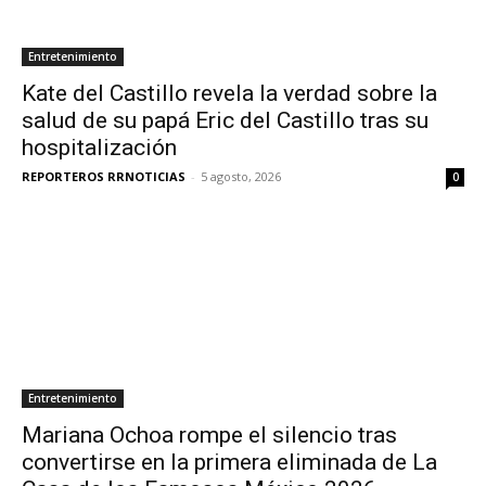
Entretenimiento
Kate del Castillo revela la verdad sobre la
salud de su papá Eric del Castillo tras su
hospitalización
REPORTEROS RRNOTICIAS
-
5 agosto, 2026
0
Entretenimiento
Mariana Ochoa rompe el silencio tras
convertirse en la primera eliminada de La