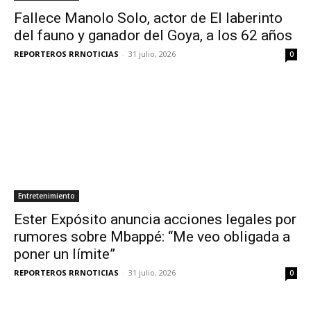
Fallece Manolo Solo, actor de El laberinto
del fauno y ganador del Goya, a los 62 años
REPORTEROS RRNOTICIAS
-
31 julio, 2026
0
Entretenimiento
Ester Expósito anuncia acciones legales por
rumores sobre Mbappé: “Me veo obligada a
poner un límite”
REPORTEROS RRNOTICIAS
-
31 julio, 2026
0