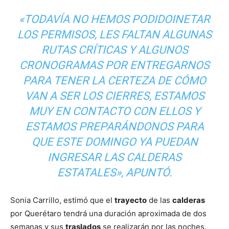
«TODAVÍA NO HEMOS PODIDOINETAR
LOS PERMISOS, LES FALTAN ALGUNAS
RUTAS CRÍTICAS Y ALGUNOS
CRONOGRAMAS POR ENTREGARNOS
PARA TENER LA CERTEZA DE CÓMO
VAN A SER LOS CIERRES, ESTAMOS
MUY EN CONTACTO CON ELLOS Y
ESTAMOS PREPARÁNDONOS PARA
QUE ESTE DOMINGO YA PUEDAN
INGRESAR LAS CALDERAS
ESTATALES», APUNTÓ.
Sonia Carrillo, estimó que el
trayecto
de las
calderas
por Querétaro tendrá una duración aproximada de dos
semanas y sus
traslados
se realizarán por las noches.