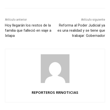
Artículo anterior
Artículo siguiente
Hoy llegarán los restos de la
Reforma al Poder Judicial ya
familia que falleció en viaje a
es una realidad y se tiene que
Ixtapa
trabajar: Gobernador
REPORTEROS RRNOTICIAS