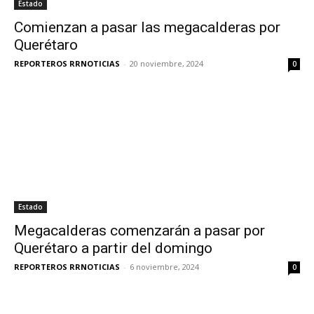
Estado
Comienzan a pasar las megacalderas por
Querétaro
REPORTEROS RRNOTICIAS
-
20 noviembre, 2024
0
Estado
Megacalderas comenzarán a pasar por
Querétaro a partir del domingo
REPORTEROS RRNOTICIAS
-
6 noviembre, 2024
0