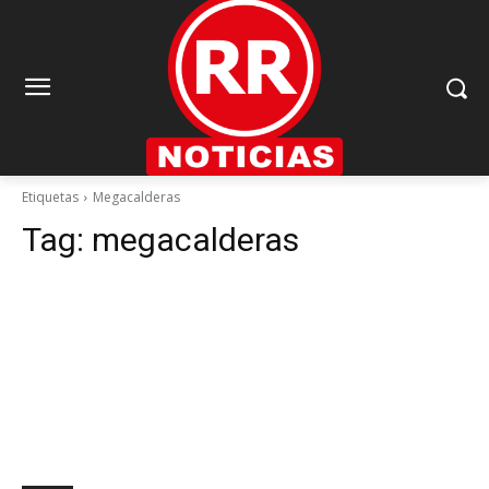
Etiquetas
Megacalderas
Tag:
megacalderas