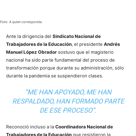
Foto: A quien corresponda.
Ante la dirigencia del
Sindicato Nacional de
Trabajadores de la Educación
, el presidente
Andrés
Manuel López Obrador
sostuvo que el magisterio
nacional ha sido parte fundamental del proceso de
transformación porque durante su administración, sólo
durante la pandemia se suspendieron clases.
“ME HAN APOYADO, ME HAN
RESPALDADO, HAN FORMADO PARTE
DE ESE PROCESO”.
Reconoció incluso a la
Coordinadora Nacional de
Trabajadores de la Educación
que resistieron la