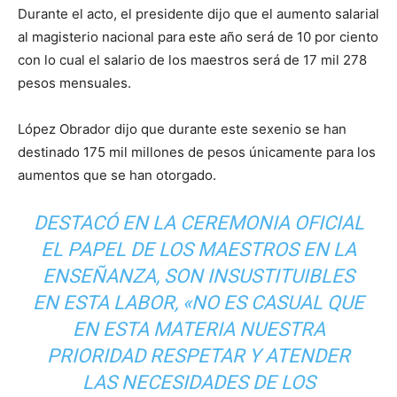
Durante el acto, el presidente dijo que el aumento salarial
al magisterio nacional para este año será de 10 por ciento
con lo cual el salario de los maestros será de 17 mil 278
pesos mensuales.
López Obrador dijo que durante este sexenio se han
destinado 175 mil millones de pesos únicamente para los
aumentos que se han otorgado.
DESTACÓ EN LA CEREMONIA OFICIAL
EL PAPEL DE LOS MAESTROS EN LA
ENSEÑANZA, SON INSUSTITUIBLES
EN ESTA LABOR, «NO ES CASUAL QUE
EN ESTA MATERIA NUESTRA
PRIORIDAD RESPETAR Y ATENDER
LAS NECESIDADES DE LOS