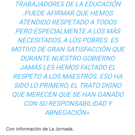
TRABAJADORES DE LA EDUCACIÓN
.PUEDE AFIRMAR QUE HEMOS
ATENDIDO RESPETADO A TODOS
PERO ESPECIALMENTE A LOS MÁS
NECESITADOS, A LOS POBRES. ES
MOTIVO DE GRAN SATISFACCIÓN QUE
DURANTE NUESTRO GOBIERNO
JAMÁS LES HEMOS FALTADO EL
RESPETO A LOS MAESTROS. ESO HA
SIDO LO PRIMERO, EL TRATO DIGNO
QUE MERECEN QUE SE HAN GANADO
CON SU RESPONSABILIDAD Y
ABNEGACIÓN».
Con información de La Jornada.