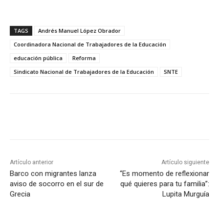
TAGS
Andrés Manuel López Obrador
Coordinadora Nacional de Trabajadores de la Educación
educación pública
Reforma
Sindicato Nacional de Trabajadores de la Educación
SNTE
Artículo anterior
Artículo siguiente
Barco con migrantes lanza
“Es momento de reflexionar
aviso de socorro en el sur de
qué quieres para tu familia”:
Grecia
Lupita Murguía