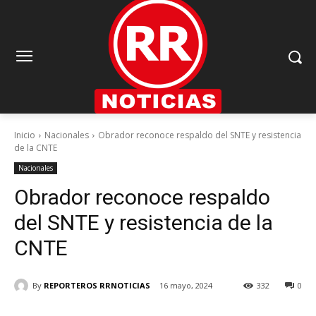
Inicio
Nacionales
Obrador reconoce respaldo del SNTE y resistencia
de la CNTE
Nacionales
Obrador reconoce respaldo
del SNTE y resistencia de la
CNTE
By
REPORTEROS RRNOTICIAS
16 mayo, 2024
332
0