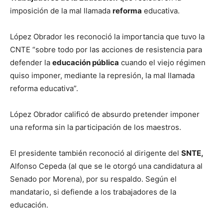
imposición de la mal llamada
reforma
educativa.
López Obrador les reconoció la importancia que tuvo la
CNTE “sobre todo por las acciones de resistencia para
defender la
educación pública
cuando el viejo régimen
quiso imponer, mediante la represión, la mal llamada
reforma educativa”.
López Obrador calificó de absurdo pretender imponer
una reforma sin la participación de los maestros.
El presidente también reconoció al dirigente del
SNTE,
Alfonso Cepeda (al que se le otorgó una candidatura al
Senado por Morena), por su respaldo. Según el
mandatario, si defiende a los trabajadores de la
educación.