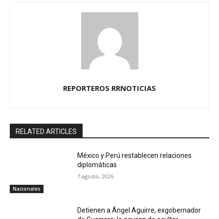
REPORTEROS RRNOTICIAS
RELATED ARTICLES
México y Perú restablecen relaciones
diplomáticas
7 agosto, 2026
Nacionales
Detienen a Ángel Aguirre, exgobernador