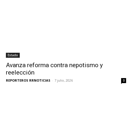
Estado
Avanza reforma contra nepotismo y
reelección
REPORTEROS RRNOTICIAS
-
7 julio, 2026
0