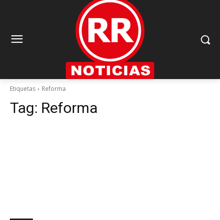
Etiquetas
Reforma
Tag:
Reforma