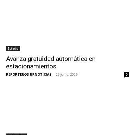
Estado
Avanza gratuidad automática en
estacionamientos
REPORTEROS RRNOTICIAS
-
26 junio, 2026
0