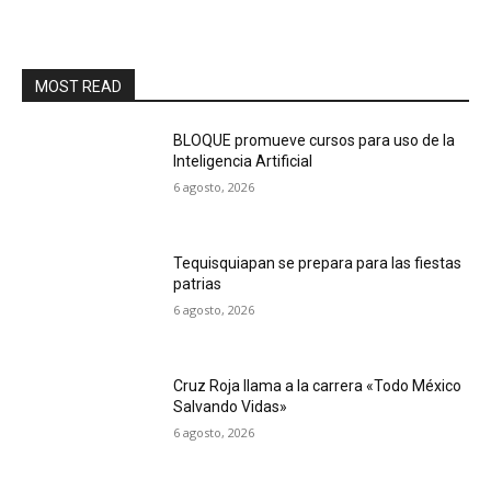
MOST READ
BLOQUE promueve cursos para uso de la
Inteligencia Artificial
6 agosto, 2026
Tequisquiapan se prepara para las fiestas
patrias
6 agosto, 2026
Cruz Roja llama a la carrera «Todo México
Salvando Vidas»
6 agosto, 2026