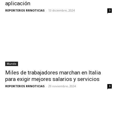
aplicación
REPORTEROS RRNOTICIAS
-
13 diciembre, 2024
0
Mundo
Miles de trabajadores marchan en Italia
para exigir mejores salarios y servicios
REPORTEROS RRNOTICIAS
-
29 noviembre, 2024
0