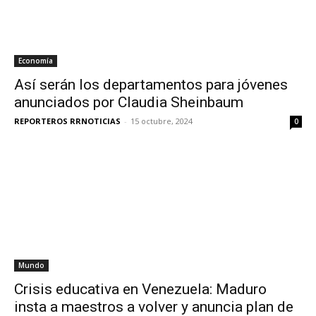
Economía
Así serán los departamentos para jóvenes
anunciados por Claudia Sheinbaum
REPORTEROS RRNOTICIAS
-
15 octubre, 2024
0
Mundo
Crisis educativa en Venezuela: Maduro
insta a maestros a volver y anuncia plan de