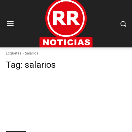
Etiquetas
Salarios
Tag:
salarios