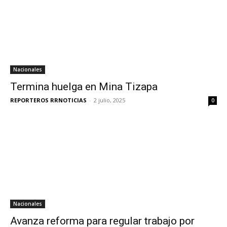
Nacionales
Termina huelga en Mina Tizapa
REPORTEROS RRNOTICIAS
-
2 julio, 2025
0
Nacionales
Avanza reforma para regular trabajo por