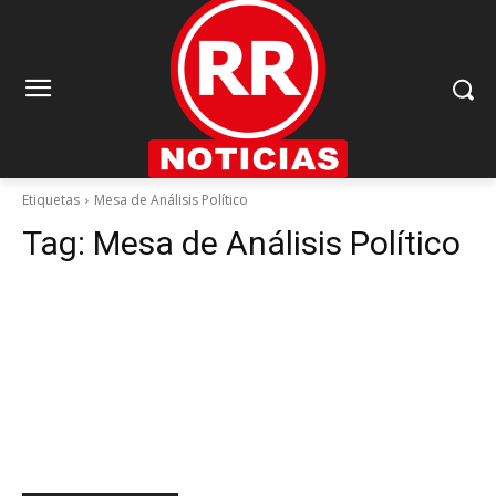
Etiquetas
Mesa de Análisis Político
Tag:
Mesa de Análisis Político