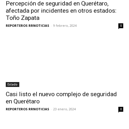
Percepción de seguridad en Querétaro,
afectada por incidentes en otros estados:
Toño Zapata
REPORTEROS RRNOTICIAS
-
9 febrero, 2024
0
Estado
Casi listo el nuevo complejo de seguridad
en Querétaro
REPORTEROS RRNOTICIAS
-
23 enero, 2024
0