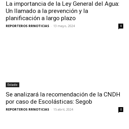
La importancia de la Ley General del Agua:
Un llamado a la prevención y la
planificación a largo plazo
REPORTEROS RRNOTICIAS
-
13 mayo, 2024
0
Estado
Se analizará la recomendación de la CNDH
por caso de Escolásticas: Segob
REPORTEROS RRNOTICIAS
-
15 abril, 2024
0