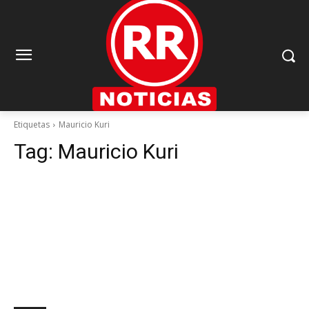
Etiquetas
Mauricio Kuri
Tag:
Mauricio Kuri