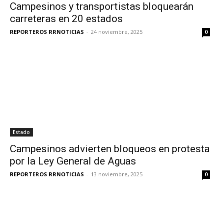
Campesinos y transportistas bloquearán
carreteras en 20 estados
REPORTEROS RRNOTICIAS
-
24 noviembre, 2025
0
Estado
Campesinos advierten bloqueos en protesta
por la Ley General de Aguas
REPORTEROS RRNOTICIAS
-
13 noviembre, 2025
0