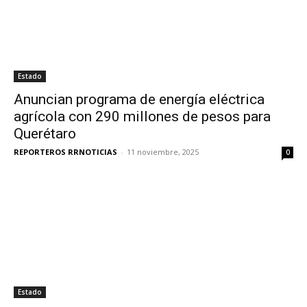
Estado
Anuncian programa de energía eléctrica
agrícola con 290 millones de pesos para
Querétaro
REPORTEROS RRNOTICIAS
-
11 noviembre, 2025
0
Estado