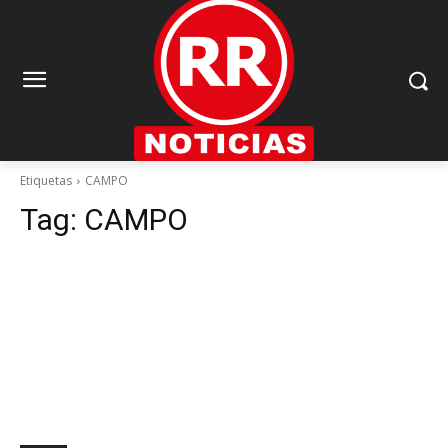
Etiquetas
CAMPO
Tag:
CAMPO