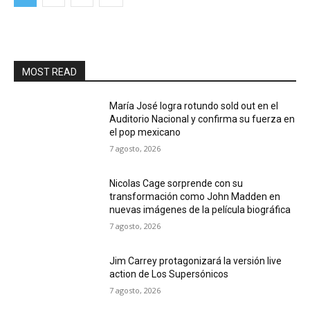
MOST READ
María José logra rotundo sold out en el
Auditorio Nacional y confirma su fuerza en
el pop mexicano
7 agosto, 2026
Nicolas Cage sorprende con su
transformación como John Madden en
nuevas imágenes de la película biográfica
7 agosto, 2026
Jim Carrey protagonizará la versión live
action de Los Supersónicos
7 agosto, 2026