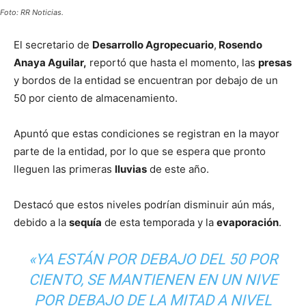
Foto: RR Noticias.
El secretario de
Desarrollo Agropecuario
,
Rosendo
Anaya Aguilar,
reportó que hasta el momento, las
presas
y bordos de la entidad se encuentran por debajo de un
50 por ciento de almacenamiento.
Apuntó que estas condiciones se registran en la mayor
parte de la entidad, por lo que se espera que pronto
lleguen las primeras
lluvias
de este año.
Destacó que estos niveles podrían disminuir aún más,
debido a la
sequía
de esta temporada y la
evaporación
.
«YA ESTÁN POR DEBAJO DEL 50 POR
CIENTO, SE MANTIENEN EN UN NIVE
POR DEBAJO DE LA MITAD A NIVEL