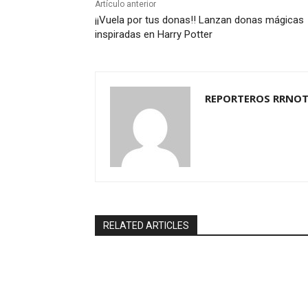
Artículo anterior
¡¡Vuela por tus donas!! Lanzan donas mágicas
inspiradas en Harry Potter
REPORTEROS RRNOT
RELATED ARTICLES