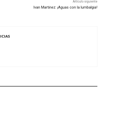
Artículo siguiente
Ivan Martinez: ¡Aguas con la lumbalgia!
ICIAS