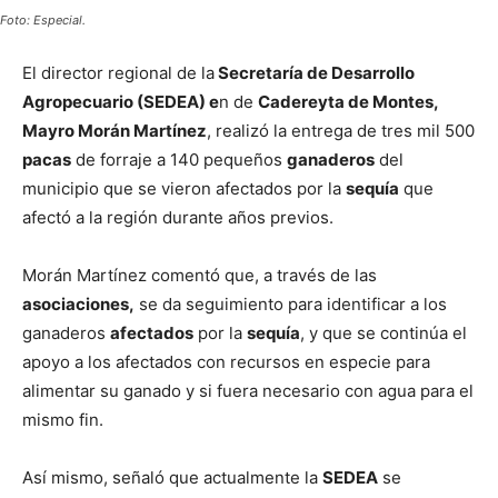
Foto: Especial.
El director regional de la
Secretaría de Desarrollo
Agropecuario (SEDEA) e
n de
Cadereyta de Montes,
Mayro Morán Martínez
, realizó la entrega de tres mil 500
pacas
de forraje a 140 pequeños
ganaderos
del
municipio que se vieron afectados por la
sequía
que
afectó a la región durante años previos.
Morán Martínez comentó que, a través de las
asociaciones,
se da seguimiento para identificar a los
ganaderos
afectados
por la
sequía
, y que se continúa el
apoyo a los afectados con recursos en especie para
alimentar su ganado y si fuera necesario con agua para el
mismo fin.
Así mismo, señaló que actualmente la
SEDEA
se