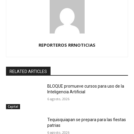
REPORTEROS RRNOTICIAS
RELATED ARTICLES
BLOQUE promueve cursos para uso de la
Inteligencia Artificial
6 agosto, 2026
Capital
Tequisquiapan se prepara para las fiestas
patrias
6 agosto, 2026