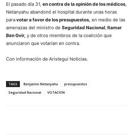
El pasado día 31,
en contra de la opinión de los médicos
,
Netanyahu abandonó el hospital durante unas horas
para
votar a favor de los presupuestos,
en medio de las
amenazas del ministro de
Seguridad Nacional
,
Itamar
Ben Gvir,
y de otros miembros de la coalición que
anunciaron que votarían en contra.
Con información de Aristegui Noticias.
TAGS
Benjamin Netanyahu
presupuestos
Seguridad Nacional
VOTACION