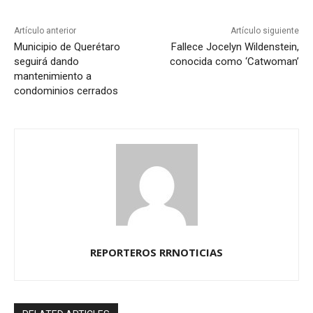
Artículo anterior
Artículo siguiente
Municipio de Querétaro
Fallece Jocelyn Wildenstein,
seguirá dando
conocida como ‘Catwoman’
mantenimiento a
condominios cerrados
REPORTEROS RRNOTICIAS