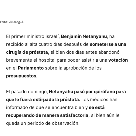
Foto: Aristegui.
El primer ministro israelí,
Benjamin Netanyahu
, ha
recibido al alta cuatro días después de
someterse a una
cirugía de próstata,
si bien dos días antes abandonó
brevemente el hospital para poder asistir a una
votación
en el
Parlamento
sobre la aprobación de los
presupuestos
.
El pasado domingo,
Netanyahu pasó por quirófano para
que le fuera extirpada la próstata.
Los médicos han
informado de que se encuentra bien y
se está
recuperando de manera satisfactoria,
si bien aún le
queda un periodo de observación.