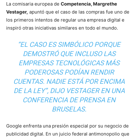
La comisaria europea de
Competencia, Margrethe
Vestager,
apuntó que el caso de las compras fue uno de
los primeros intentos de regular una empresa digital e
inspiró otras iniciativas similares en todo el mundo.
“EL CASO ES SIMBÓLICO PORQUE
DEMOSTRÓ QUE INCLUSO LAS
EMPRESAS TECNOLÓGICAS MÁS
PODEROSAS PODÍAN RENDIR
CUENTAS. NADIE ESTÁ POR ENCIMA
DE LA LEY”, DIJO VESTAGER EN UNA
CONFERENCIA DE PRENSA EN
BRUSELAS.
Google enfrenta una presión especial por su negocio de
publicidad digital. En un juicio federal antimonopolio que