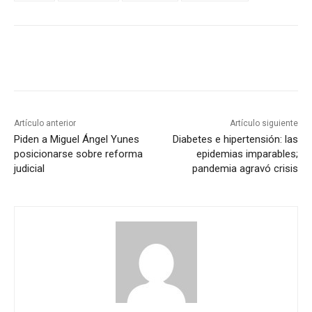
Artículo anterior
Artículo siguiente
Piden a Miguel Ángel Yunes
Diabetes e hipertensión: las
posicionarse sobre reforma
epidemias imparables;
judicial
pandemia agravó crisis