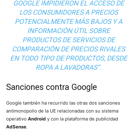
GOOGLE IMPIDIERON EL ACCESO DE
LOS CONSUMIDORES A PRECIOS
POTENCIALMENTE MÁS BAJOS Y A
INFORMACIÓN ÚTIL SOBRE
PRODUCTOS DE SERVICIOS DE
COMPARACIÓN DE PRECIOS RIVALES
EN TODO TIPO DE PRODUCTOS, DESDE
ROPA A LAVADORAS”.
Sanciones contra Google
Google también ha recurrido las otras dos sanciones
antimonopolio de la UE relacionadas con su sistema
operativo
Android
y con la plataforma de publicidad
AdSense
.