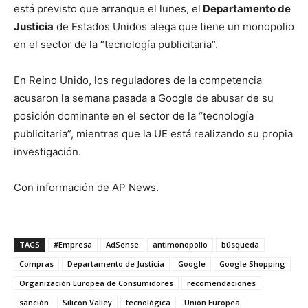
está previsto que arranque el lunes, el
Departamento de
Justicia
de Estados Unidos alega que tiene un monopolio
en el sector de la “tecnología publicitaria”.
En Reino Unido, los reguladores de la competencia
acusaron la semana pasada a Google de abusar de su
posición dominante en el sector de la “tecnología
publicitaria”, mientras que la UE está realizando su propia
investigación.
Con información de AP News.
TAGS
#Empresa
AdSense
antimonopolio
búsqueda
Compras
Departamento de Justicia
Google
Google Shopping
Organización Europea de Consumidores
recomendaciones
sanción
Silicon Valley
tecnológica
Unión Europea