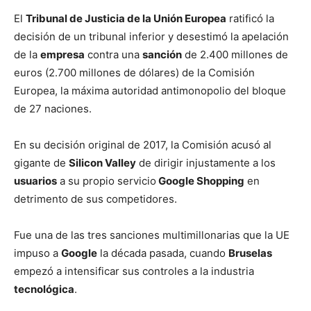
El
Tribunal de Justicia de la Unión Europea
ratificó la
decisión de un tribunal inferior y desestimó la apelación
de la
empresa
contra una
sanción
de 2.400 millones de
euros (2.700 millones de dólares) de la Comisión
Europea, la máxima autoridad antimonopolio del bloque
de 27 naciones.
En su decisión original de 2017, la Comisión acusó al
gigante de
Silicon Valley
de dirigir injustamente a los
usuarios
a su propio servicio
Google Shopping
en
detrimento de sus competidores.
Fue una de las tres sanciones multimillonarias que la UE
impuso a
Google
la década pasada, cuando
Bruselas
empezó a intensificar sus controles a la industria
tecnológica
.