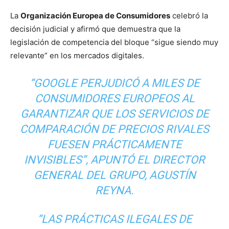
La
Organización Europea de Consumidores
celebró la
decisión judicial y afirmó que demuestra que la
legislación de competencia del bloque “sigue siendo muy
relevante” en los mercados digitales.
“GOOGLE PERJUDICÓ A MILES DE
CONSUMIDORES EUROPEOS AL
GARANTIZAR QUE LOS SERVICIOS DE
COMPARACIÓN DE PRECIOS RIVALES
FUESEN PRÁCTICAMENTE
INVISIBLES”, APUNTÓ EL DIRECTOR
GENERAL DEL GRUPO, AGUSTÍN
REYNA.
“LAS PRÁCTICAS ILEGALES DE