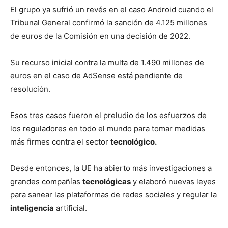
El grupo ya sufrió un revés en el caso Android cuando el
Tribunal General confirmó la sanción de 4.125 millones
de euros de la Comisión en una decisión de 2022.
Su recurso inicial contra la multa de 1.490 millones de
euros en el caso de AdSense está pendiente de
resolución.
Esos tres casos fueron el preludio de los esfuerzos de
los reguladores en todo el mundo para tomar medidas
más firmes contra el sector
tecnológico.
Desde entonces, la UE ha abierto más investigaciones a
grandes compañías
tecnológicas
y elaboró nuevas leyes
para sanear las plataformas de redes sociales y regular la
inteligencia
artificial.