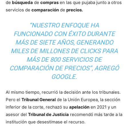
de
búsqueda
de
compras
en las que pujaba junto a otros
servicios de
comparación
de
precios.
“NUESTRO ENFOQUE HA
FUNCIONADO CON ÉXITO DURANTE
MÁS DE SIETE AÑOS, GENERANDO
MILES DE MILLONES DE CLICKS PARA
MÁS DE 800 SERVICIOS DE
COMPARACIÓN DE PRECIOS”, AGREGÓ
GOOGLE.
Al mismo tiempo, recurrió la decisión ante los tribunales.
Pero el
Tribunal General
de la Unión Europea, la sección
inferior de la corte, rechazó su
apelación
en 2021 y un
asesor del
Tribunal de Justicia
recomendó más tarde a la
institución que desestimase el recurso.