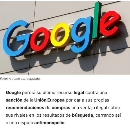
Foto: A quien corresponda.
Google
perdió su último recurso
legal
contra una
sanción
de la
Unión Europea
por dar a sus propias
recomendaciones
de
compras
una ventaja ilegal sobre
sus rivales en los resultados de
búsqueda
, cerrando así
a una disputa
antimonopolio.