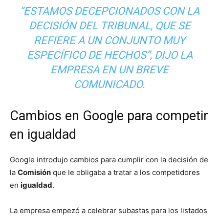
“ESTAMOS DECEPCIONADOS CON LA
DECISIÓN DEL TRIBUNAL, QUE SE
REFIERE A UN CONJUNTO MUY
ESPECÍFICO DE HECHOS”, DIJO LA
EMPRESA EN UN BREVE
COMUNICADO.
Cambios en Google para competir
en igualdad
Google introdujo cambios para cumplir con la decisión de
la
Comisión
que le obligaba a tratar a los competidores
en
igualdad
.
La empresa empezó a celebrar subastas para los listados