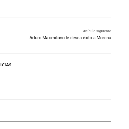
Artículo siguiente
Arturo Maximiliano le desea éxito a Morena
ICIAS