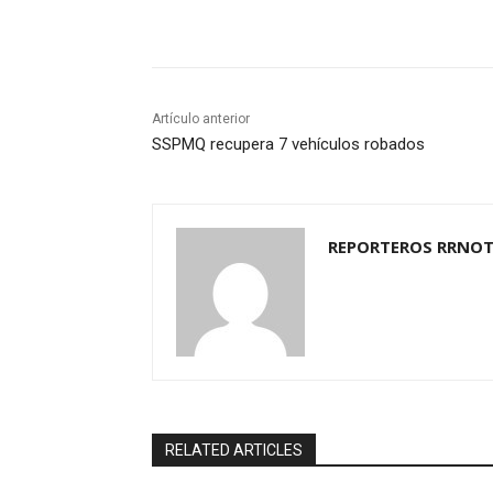
Cuota
Artículo anterior
SSPMQ recupera 7 vehículos robados
REPORTEROS RRNOT
RELATED ARTICLES