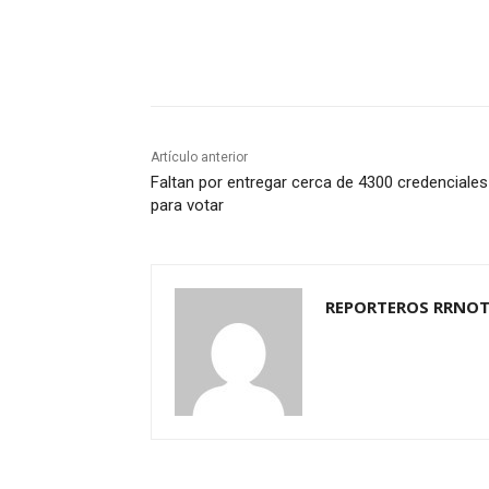
Cuota
Artículo anterior
Faltan por entregar cerca de 4300 credenciales
para votar
REPORTEROS RRNOT