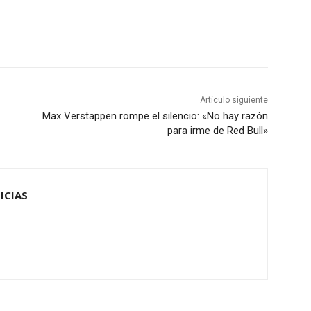
Artículo siguiente
Max Verstappen rompe el silencio: «No hay razón
para irme de Red Bull»
ICIAS