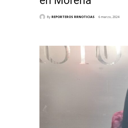
en Morena
By
REPORTEROS RRNOTICIAS
6 marzo, 2024
Cuota