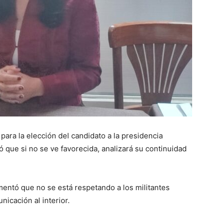
ara la elección del candidato a la presidencia
 que si no se ve favorecida, analizará su continuidad
amentó que no se está respetando a los militantes
icación al interior.