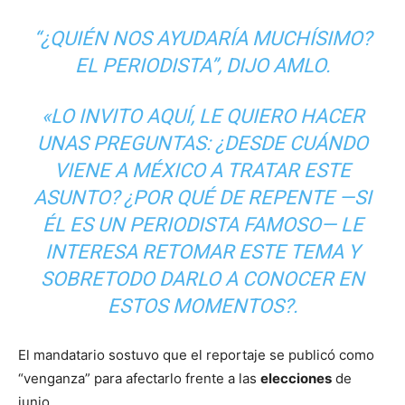
“¿QUIÉN NOS AYUDARÍA MUCHÍSIMO?
EL PERIODISTA”, DIJO AMLO.
«LO INVITO AQUÍ, LE QUIERO HACER
UNAS PREGUNTAS: ¿DESDE CUÁNDO
VIENE A MÉXICO A TRATAR ESTE
ASUNTO? ¿POR QUÉ DE REPENTE —SI
ÉL ES UN PERIODISTA FAMOSO— LE
INTERESA RETOMAR ESTE TEMA Y
SOBRETODO DARLO A CONOCER EN
ESTOS MOMENTOS?.
El mandatario sostuvo que el reportaje se publicó como
“venganza” para afectarlo frente a las
elecciones
de
junio.