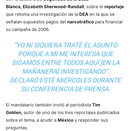
Blanca, Elizabeth Sherwood-Randall
, sobre el
reportaje
que retoma una investigación de la
DEA
en la que se
señalan supuestos pagos del
narcotráfico
para financiar
su campaña de 2006.
“YO NI SIQUIERA TRATÉ EL ASUNTO
PORQUE A MÍ ME INTERESA QUE
SIGAMOS ENTRE TODOS AQUÍ [EN LA
MAÑANERA] INVESTIGANDO”,
DECLARÓ ESTE MIÉRCOLES DURANTE
SU CONFERENCIA DE PRENSA.
El mandatario también invitó al periodista
Tim
Golden,
autor de uno de los tres reportajes publicados
sobre el tema, a acudir a
México
y responder sus
preguntas.