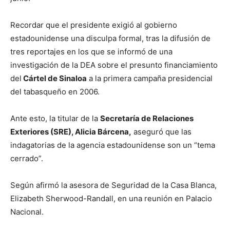
Recordar que el presidente exigió al gobierno
estadounidense una disculpa formal, tras la difusión de
tres reportajes en los que se informó de una
investigación de la DEA sobre el presunto financiamiento
del
Cártel de Sinaloa
a la primera campaña presidencial
del tabasqueño en 2006.
Ante esto, la titular de la
Secretaría de Relaciones
Exteriores (SRE), Alicia Bárcena,
aseguró que las
indagatorias de la agencia estadounidense son un “tema
cerrado”.
Según afirmó la asesora de Seguridad de la Casa Blanca,
Elizabeth Sherwood-Randall, en una reunión en Palacio
Nacional.