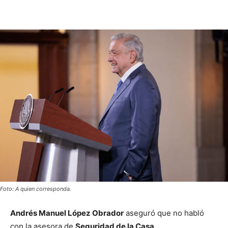
Foto: A quien corresponda.
Andrés Manuel López Obrador
aseguró que no habló
con la asesora de
Seguridad de la Casa