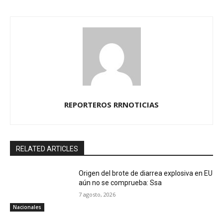
REPORTEROS RRNOTICIAS
RELATED ARTICLES
Origen del brote de diarrea explosiva en EU
aún no se comprueba: Ssa
7 agosto, 2026
Nacionales