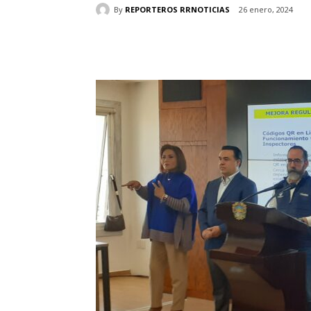
By
REPORTEROS RRNOTICIAS
26 enero, 2024
Cuota