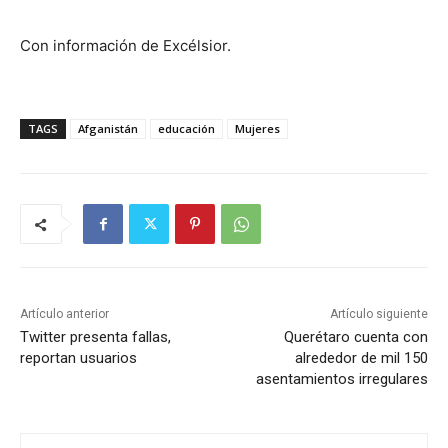
Con información de Excélsior.
TAGS
Afganistán
educación
Mujeres
Artículo anterior
Artículo siguiente
Twitter presenta fallas,
Querétaro cuenta con
reportan usuarios
alrededor de mil 150
asentamientos irregulares