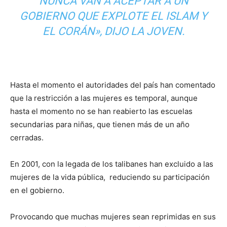
NUNCA VAN A ACEPTAR A UN
GOBIERNO QUE EXPLOTE EL ISLAM Y
EL CORÁN», DIJO LA JOVEN.
Hasta el momento el autoridades del país han comentado
que la restricción a las mujeres es temporal, aunque
hasta el momento no se han reabierto las escuelas
secundarias para niñas, que tienen más de un año
cerradas.
En 2001, con la legada de los talibanes han excluido a las
mujeres de la vida pública, reduciendo su participación
en el gobierno.
Provocando que muchas mujeres sean reprimidas en sus