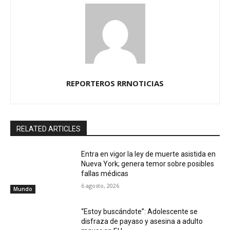
REPORTEROS RRNOTICIAS
RELATED ARTICLES
Entra en vigor la ley de muerte asistida en
Nueva York; genera temor sobre posibles
fallas médicas
6 agosto, 2026
Mundo
“Estoy buscándote”: Adolescente se
disfraza de payaso y asesina a adulto