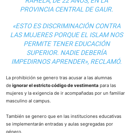
RAHELA, DE 22 AÑOS, EN LA
PROVINCIA CENTRAL DE GAUR.
«ESTO ES DISCRIMINACIÓN CONTRA
LAS MUJERES PORQUE EL ISLAM NOS
PERMITE TENER EDUCACIÓN
SUPERIOR. NADIE DEBERÍA
IMPEDIRNOS APRENDER», RECLAMÓ.
La prohibición se genero tras acusar a las alumnas
de
ignorar el estricto código de vestimenta
para las
mujeres y la exigencia de ir acompañadas por un familiar
masculino al campus.
También se genero que en las instituciones educativas
se implementarán entradas y aulas segregadas por
género.