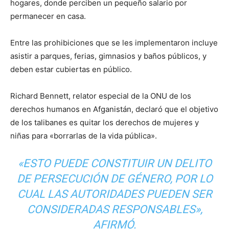
hogares, donde perciben un pequeño salario por
permanecer en casa.
Entre las prohibiciones que se les implementaron incluye
asistir a parques, ferias, gimnasios y baños públicos, y
deben estar cubiertas en público.
Richard Bennett, relator especial de la ONU de los
derechos humanos en Afganistán, declaró que el objetivo
de los talibanes es quitar los derechos de mujeres y
niñas para «borrarlas de la vida pública».
«ESTO PUEDE CONSTITUIR UN DELITO
DE PERSECUCIÓN DE GÉNERO, POR LO
CUAL LAS AUTORIDADES PUEDEN SER
CONSIDERADAS RESPONSABLES»,
AFIRMÓ.