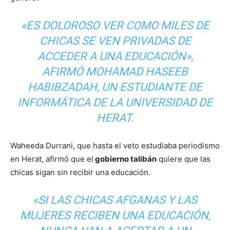
«ES DOLOROSO VER COMO MILES DE
CHICAS SE VEN PRIVADAS DE
ACCEDER A UNA EDUCACIÓN»,
AFIRMÓ MOHAMAD HASEEB
HABIBZADAH, UN ESTUDIANTE DE
INFORMÁTICA DE LA UNIVERSIDAD DE
HERAT.
Waheeda Durrani, que hasta el veto estudiaba periodismo
en Herat, afirmó que el
gobierno talibán
quiere que las
chicas sigan sin recibir una educación.
«SI LAS CHICAS AFGANAS Y LAS
MUJERES RECIBEN UNA EDUCACIÓN,