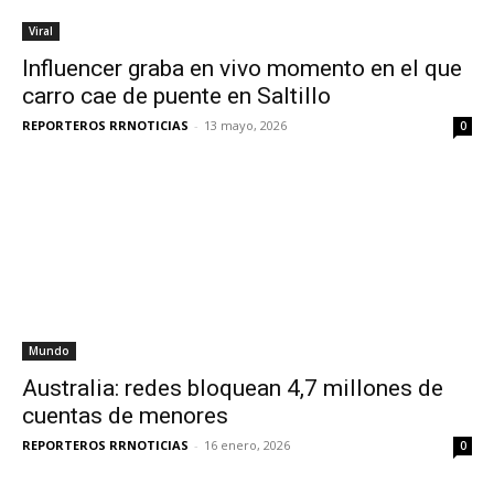
Viral
Influencer graba en vivo momento en el que
carro cae de puente en Saltillo
REPORTEROS RRNOTICIAS
-
13 mayo, 2026
0
Mundo
Australia: redes bloquean 4,7 millones de
cuentas de menores
REPORTEROS RRNOTICIAS
-
16 enero, 2026
0