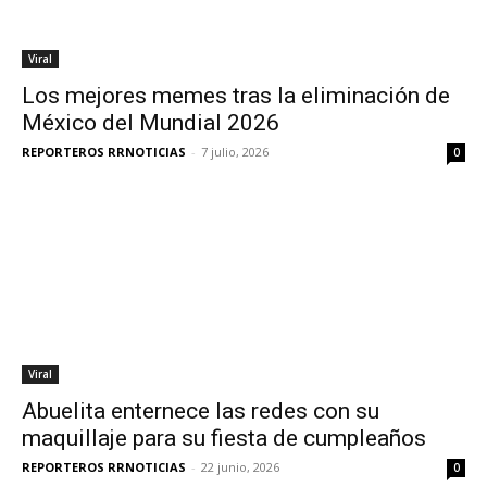
Viral
Los mejores memes tras la eliminación de
México del Mundial 2026
REPORTEROS RRNOTICIAS
-
7 julio, 2026
0
Viral
Abuelita enternece las redes con su
maquillaje para su fiesta de cumpleaños
REPORTEROS RRNOTICIAS
-
22 junio, 2026
0