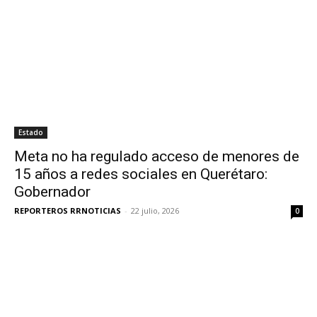
Estado
Meta no ha regulado acceso de menores de
15 años a redes sociales en Querétaro:
Gobernador
REPORTEROS RRNOTICIAS
-
22 julio, 2026
0