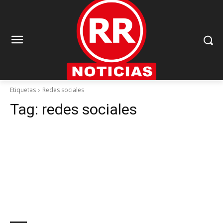
Etiquetas
Redes sociales
Tag:
redes sociales