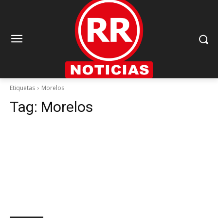
Etiquetas
Morelos
Tag:
Morelos