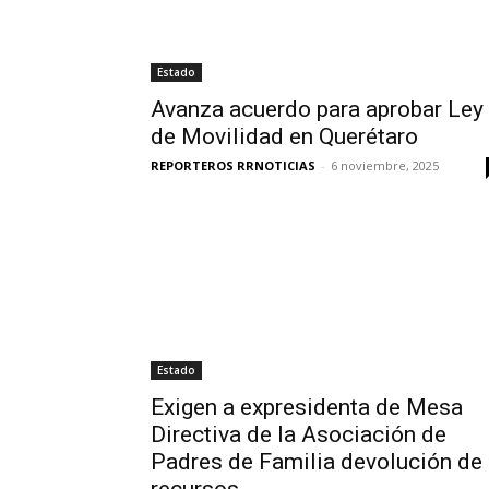
Estado
Avanza acuerdo para aprobar Ley
de Movilidad en Querétaro
REPORTEROS RRNOTICIAS
-
6 noviembre, 2025
Estado
Exigen a expresidenta de Mesa
Directiva de la Asociación de
Padres de Familia devolución de