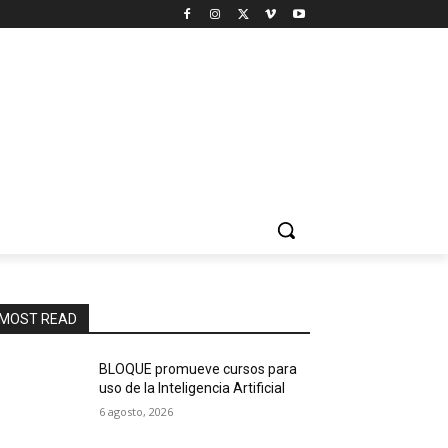
MOST READ
BLOQUE promueve cursos para
uso de la Inteligencia Artificial
6 agosto, 2026