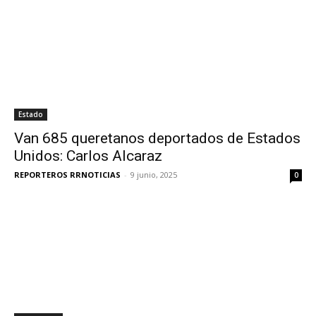
Estado
Van 685 queretanos deportados de Estados
Unidos: Carlos Alcaraz
REPORTEROS RRNOTICIAS
-
9 junio, 2025
0