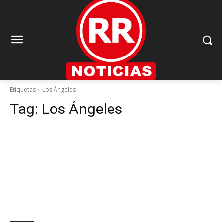
Etiquetas
Los Ángeles
Tag:
Los Ángeles