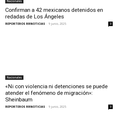
Nacionales
Confirman a 42 mexicanos detenidos en
redadas de Los Ángeles
REPORTEROS RRNOTICIAS
-
9 junio, 2025
0
Nacionales
«Ni con violencia ni detenciones se puede
atender el fenómeno de migración»:
Sheinbaum
REPORTEROS RRNOTICIAS
-
9 junio, 2025
0