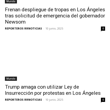
Mundo
Frenan despliegue de tropas en Los Ángeles
tras solicitud de emergencia del gobernador
Newsom
REPORTEROS RRNOTICIAS
-
10 junio, 2025
0
Mundo
Trump amaga con utilizar Ley de
Insurrección por protestas en Los Ángeles
REPORTEROS RRNOTICIAS
-
10 junio, 2025
0