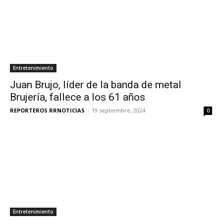
Entretenimiento
Juan Brujo, líder de la banda de metal
Brujería, fallece a los 61 años
REPORTEROS RRNOTICIAS
-
19 septiembre, 2024
0
Entretenimiento