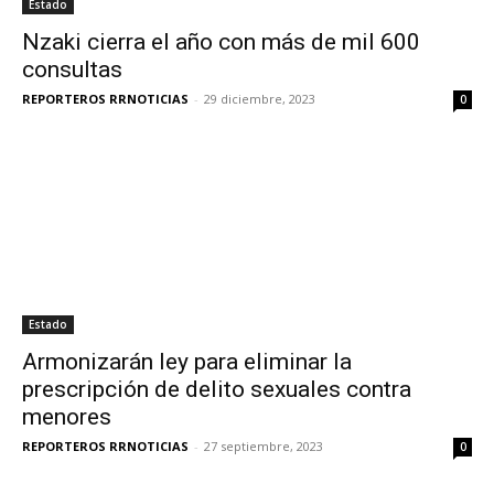
Estado
Nzaki cierra el año con más de mil 600
consultas
REPORTEROS RRNOTICIAS
-
29 diciembre, 2023
0
Estado
Armonizarán ley para eliminar la
prescripción de delito sexuales contra
menores
REPORTEROS RRNOTICIAS
-
27 septiembre, 2023
0