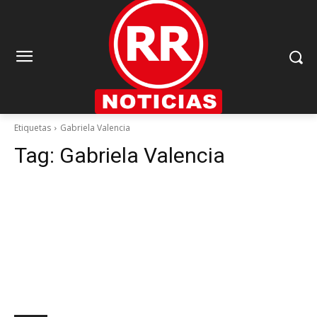
Etiquetas
Gabriela Valencia
Tag:
Gabriela Valencia