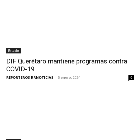
Estado
DIF Querétaro mantiene programas contra
COVID-19
REPORTEROS RRNOTICIAS
-
5 enero, 2024
0