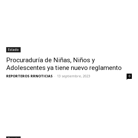
Estado
Procuraduría de Niñas, Niños y
Adolescentes ya tiene nuevo reglamento
REPORTEROS RRNOTICIAS
-
13 septiembre, 2023
0