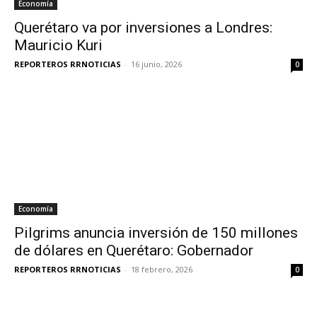
Economía
Querétaro va por inversiones a Londres:
Mauricio Kuri
REPORTEROS RRNOTICIAS
-
16 junio, 2026
0
Economía
Pilgrims anuncia inversión de 150 millones
de dólares en Querétaro: Gobernador
REPORTEROS RRNOTICIAS
-
18 febrero, 2026
0