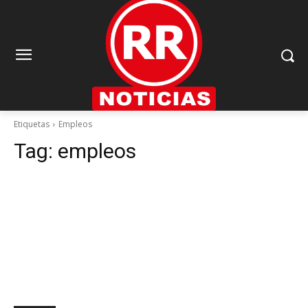
Etiquetas
Empleos
Tag:
empleos