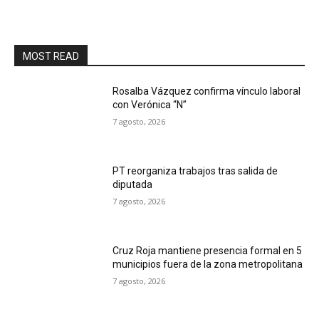
MOST READ
Rosalba Vázquez confirma vínculo laboral
con Verónica “N”
7 agosto, 2026
PT reorganiza trabajos tras salida de
diputada
7 agosto, 2026
Cruz Roja mantiene presencia formal en 5
municipios fuera de la zona metropolitana
7 agosto, 2026