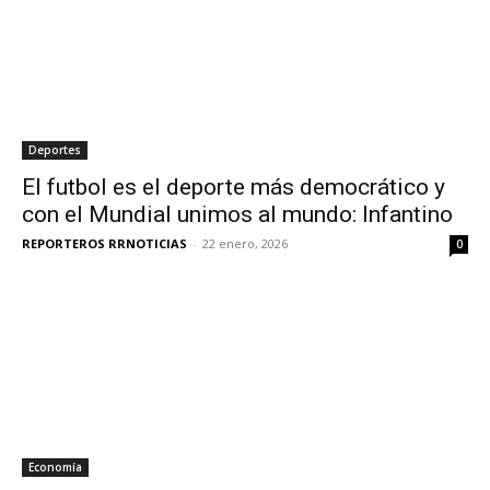
Deportes
El futbol es el deporte más democrático y
con el Mundial unimos al mundo: Infantino
REPORTEROS RRNOTICIAS
-
22 enero, 2026
0
Economía