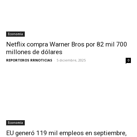
Economía
Netflix compra Warner Bros por 82 mil 700
millones de dólares
REPORTEROS RRNOTICIAS
-
5 diciembre, 2025
0
Economía
EU generó 119 mil empleos en septiembre,