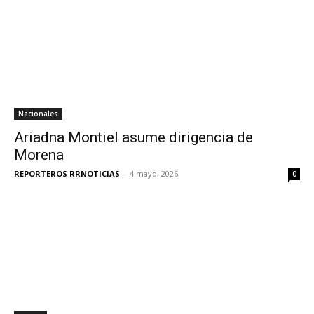
Nacionales
Ariadna Montiel asume dirigencia de
Morena
REPORTEROS RRNOTICIAS
-
4 mayo, 2026
0