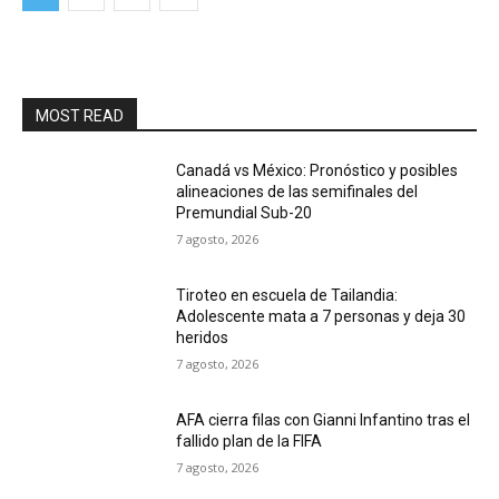
MOST READ
Canadá vs México: Pronóstico y posibles
alineaciones de las semifinales del
Premundial Sub-20
7 agosto, 2026
Tiroteo en escuela de Tailandia:
Adolescente mata a 7 personas y deja 30
heridos
7 agosto, 2026
AFA cierra filas con Gianni Infantino tras el
fallido plan de la FIFA
7 agosto, 2026