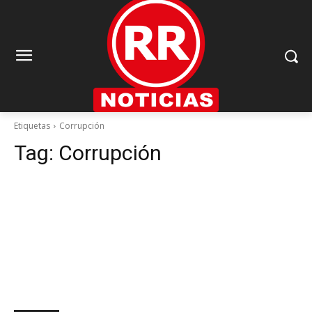
Etiquetas
Corrupción
Tag:
Corrupción