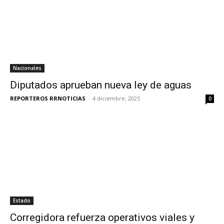
Nacionales
Diputados aprueban nueva ley de aguas
REPORTEROS RRNOTICIAS
-
4 diciembre, 2025
0
Estado
Corregidora refuerza operativos viales y