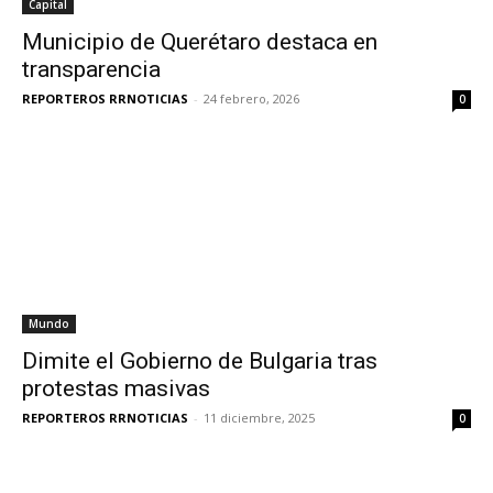
Capital
Municipio de Querétaro destaca en
transparencia
REPORTEROS RRNOTICIAS
-
24 febrero, 2026
0
Mundo
Dimite el Gobierno de Bulgaria tras
protestas masivas
REPORTEROS RRNOTICIAS
-
11 diciembre, 2025
0