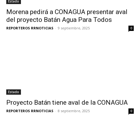
Estado
Morena pedirá a CONAGUA presentar aval
del proyecto Batán Agua Para Todos
REPORTEROS RRNOTICIAS
-
9 septiembre, 2025
0
Estado
Proyecto Batán tiene aval de la CONAGUA
REPORTEROS RRNOTICIAS
-
8 septiembre, 2025
0