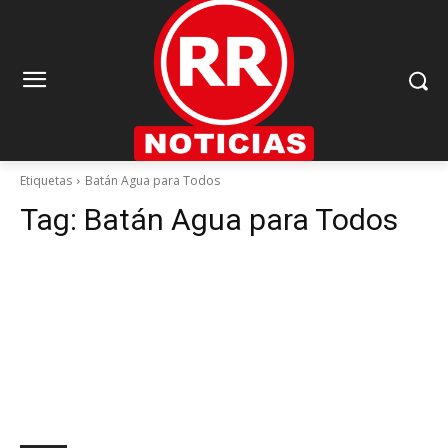
Etiquetas
Batán Agua para Todos
Tag:
Batán Agua para Todos