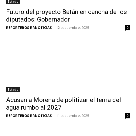
Estado
Futuro del proyecto Batán en cancha de los
diputados: Gobernador
REPORTEROS RRNOTICIAS
-
12 septiembre, 2025
0
Estado
Acusan a Morena de politizar el tema del
agua rumbo al 2027
REPORTEROS RRNOTICIAS
-
11 septiembre, 2025
0