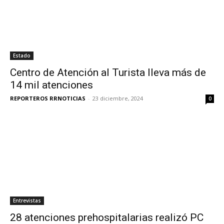
Estado
Centro de Atención al Turista lleva más de
14 mil atenciones
REPORTEROS RRNOTICIAS
-
23 diciembre, 2024
0
Entrevistas
28 atenciones prehospitalarias realizó PC