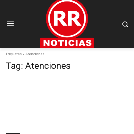
Etiquetas
Atenciones
Tag:
Atenciones