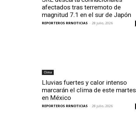
afectados tras terremoto de
magnitud 7.1 en el sur de Japón
REPORTEROS RRNOTICIAS
-
28 julio, 2026
Clima
Lluvias fuertes y calor intenso
marcarán el clima de este martes
en México
REPORTEROS RRNOTICIAS
-
28 julio, 2026