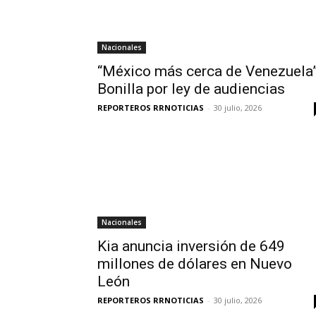
Nacionales
“México más cerca de Venezuela”
Bonilla por ley de audiencias
REPORTEROS RRNOTICIAS
-
30 julio, 2026
Nacionales
Kia anuncia inversión de 649
millones de dólares en Nuevo
León
REPORTEROS RRNOTICIAS
-
30 julio, 2026