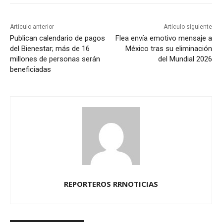
Artículo anterior
Artículo siguiente
Publican calendario de pagos
Flea envía emotivo mensaje a
del Bienestar; más de 16
México tras su eliminación
millones de personas serán
del Mundial 2026
beneficiadas
REPORTEROS RRNOTICIAS