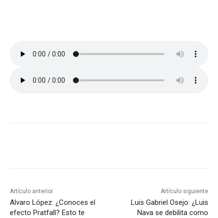
Artículo anterior
Artículo siguiente
Alvaro López: ¿Conoces el
Luis Gabriel Osejo: ¿Luis
efecto Pratfall? Esto te
Nava se debilita como