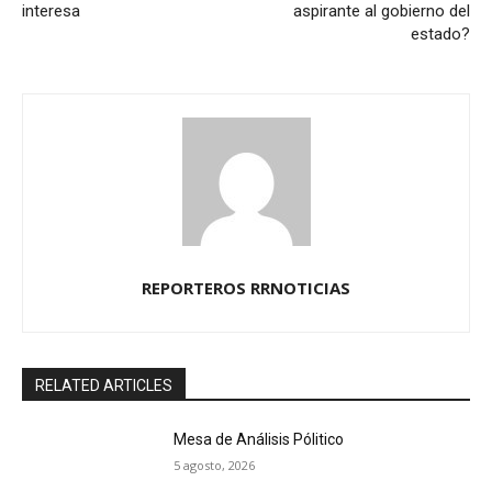
interesa
aspirante al gobierno del
estado?
REPORTEROS RRNOTICIAS
RELATED ARTICLES
Mesa de Análisis Pólitico
5 agosto, 2026