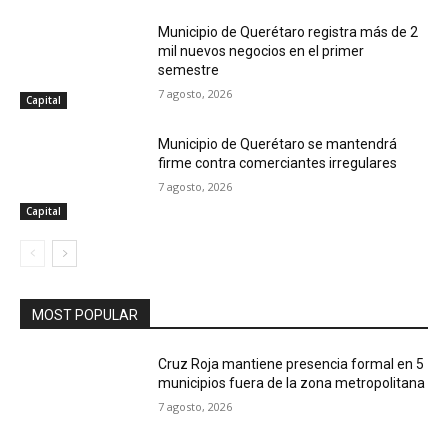
Municipio de Querétaro registra más de 2
mil nuevos negocios en el primer
semestre
7 agosto, 2026
Capital
Municipio de Querétaro se mantendrá
firme contra comerciantes irregulares
7 agosto, 2026
Capital
MOST POPULAR
Cruz Roja mantiene presencia formal en 5
municipios fuera de la zona metropolitana
7 agosto, 2026