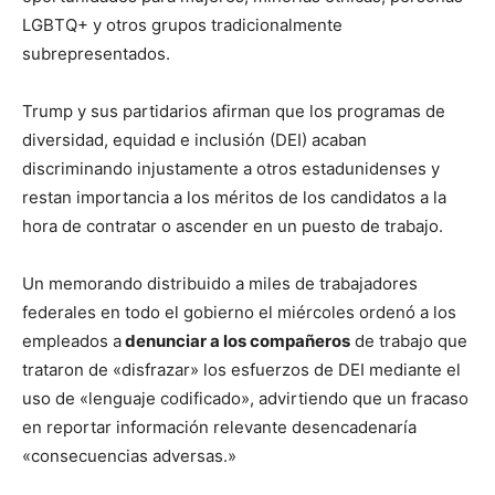
LGBTQ+ y otros grupos tradicionalmente
subrepresentados.
Trump y sus partidarios afirman que los programas de
diversidad, equidad e inclusión (DEI) acaban
discriminando injustamente a otros estadunidenses y
restan importancia a los méritos de los candidatos a la
hora de contratar o ascender en un puesto de trabajo.
Un memorando distribuido a miles de trabajadores
federales en todo el gobierno el miércoles ordenó a los
empleados a
denunciar a los compañeros
de trabajo que
trataron de «disfrazar» los esfuerzos de DEI mediante el
uso de «lenguaje codificado», advirtiendo que un fracaso
en reportar información relevante desencadenaría
«consecuencias adversas.»