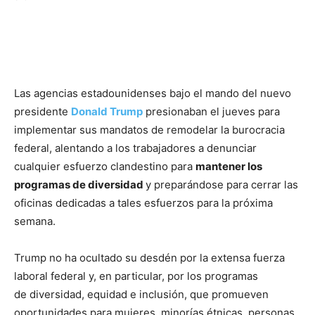
Las agencias estadounidenses bajo el mando del nuevo
presidente
Donald Trump
presionaban el jueves para
implementar sus mandatos de remodelar la burocracia
federal, alentando a los trabajadores a denunciar
cualquier esfuerzo clandestino para
mantener los
programas de diversidad
y preparándose para cerrar las
oficinas dedicadas a tales esfuerzos para la próxima
semana.
Trump no ha ocultado su desdén por la extensa fuerza
laboral federal y, en particular, por los programas
de diversidad, equidad e inclusión, que promueven
oportunidades para mujeres, minorías étnicas, personas