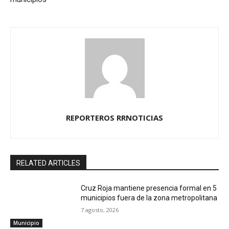
REPORTEROS RRNOTICIAS
RELATED ARTICLES
Cruz Roja mantiene presencia formal en 5
municipios fuera de la zona metropolitana
7 agosto, 2026
Municipio