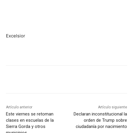
Excelsior
Artículo anterior
Artículo siguiente
Este viernes se retoman
Declaran inconstitucional la
clases en escuelas de la
orden de Trump sobre
Sierra Gorda y otros
ciudadanía por nacimiento
municipios