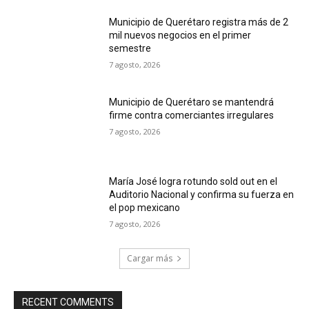
Municipio de Querétaro registra más de 2
mil nuevos negocios en el primer
semestre
7 agosto, 2026
Municipio de Querétaro se mantendrá
firme contra comerciantes irregulares
7 agosto, 2026
María José logra rotundo sold out en el
Auditorio Nacional y confirma su fuerza en
el pop mexicano
7 agosto, 2026
Cargar más
RECENT COMMENTS