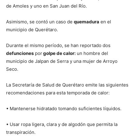
de Amoles y uno en San Juan del Río.
Asimismo, se contó un caso de
quemadura
en el
municipio de Querétaro.
Durante el mismo período, se han reportado dos
defunciones
por
golpe de calor:
un hombre del
municipio de Jalpan de Serra y una mujer de Arroyo
Seco.
La Secretaría de Salud de Querétaro emite las siguientes
recomendaciones para esta temporada de calor:
• Mantenerse hidratado tomando suficientes líquidos.
• Usar ropa ligera, clara y de algodón que permita la
transpiración.