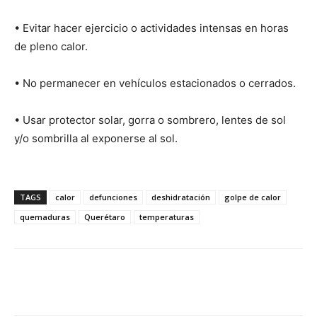
• Evitar hacer ejercicio o actividades intensas en horas
de pleno calor.
• No permanecer en vehículos estacionados o cerrados.
• Usar protector solar, gorra o sombrero, lentes de sol
y/o sombrilla al exponerse al sol.
TAGS
calor
defunciones
deshidratación
golpe de calor
quemaduras
Querétaro
temperaturas