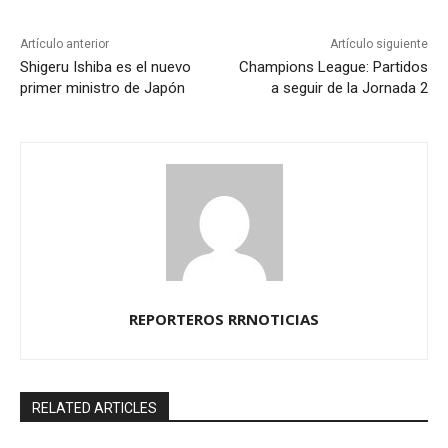
Artículo anterior
Artículo siguiente
Shigeru Ishiba es el nuevo
Champions League: Partidos
primer ministro de Japón
a seguir de la Jornada 2
REPORTEROS RRNOTICIAS
RELATED ARTICLES