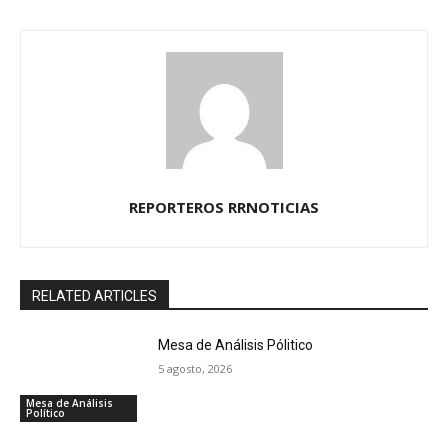
REPORTEROS RRNOTICIAS
RELATED ARTICLES
Mesa de Análisis Pólitico
5 agosto, 2026
Mesa de Análisis
Político