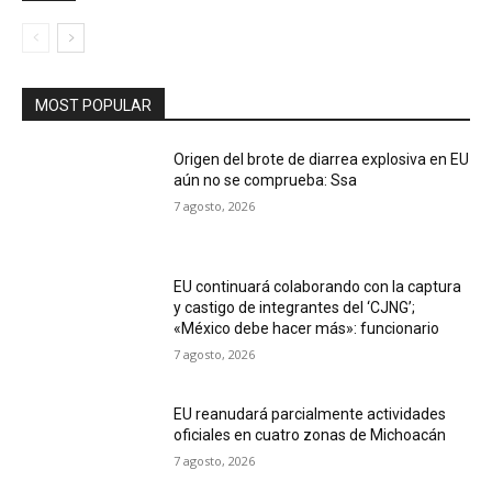
MOST POPULAR
Origen del brote de diarrea explosiva en EU
aún no se comprueba: Ssa
7 agosto, 2026
EU continuará colaborando con la captura
y castigo de integrantes del ‘CJNG’;
«México debe hacer más»: funcionario
7 agosto, 2026
EU reanudará parcialmente actividades
oficiales en cuatro zonas de Michoacán
7 agosto, 2026