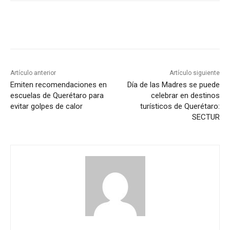
Artículo anterior
Artículo siguiente
Emiten recomendaciones en
Día de las Madres se puede
escuelas de Querétaro para
celebrar en destinos
evitar golpes de calor
turísticos de Querétaro:
SECTUR