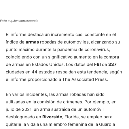
Foto a quien corresponda
El informe destaca un incremento casi constante en el
índice de
armas
robadas de automóviles, alcanzando su
punto máximo durante la pandemia de coronavirus,
coincidiendo con un significativo aumento en la compra
de armas en Estados Unidos. Los datos del
FBI
de
337
ciudades en 44 estados respaldan esta tendencia, según
el informe proporcionado a The Associated Press.
En varios incidentes, las armas robadas han sido
utilizadas en la comisión de crímenes. Por ejemplo, en
julio de 2021, un arma sustraída de un automóvil
desbloqueado en
Riverside
, Florida, se empleó para
quitarle la vida a una miembro femenina de la Guardia