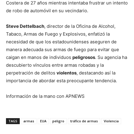
Costera de 27 años mientras intentaba frustrar un intento
de robo de automóvil en su vecindario.
Steve Dettelbach
, director de la Oficina de Alcohol,
Tabaco, Armas de Fuego y Explosivos, enfatizó la
necesidad de que los estadounidenses aseguren de
manera adecuada sus armas de fuego para evitar que
caigan en manos de individuos
peligrosos
. Su agencia ha
descubierto vínculos entre armas robadas y la
perpetración de delitos
violentos
, destacando así la
importancia de abordar esta preocupante tendencia.
Información de la mano con APNEWS
TAGS
armas
EUA
peligro
tráfico de armas
Violencia