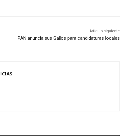
Artículo siguiente
PAN anuncia sus Gallos para candidaturas locales
ICIAS