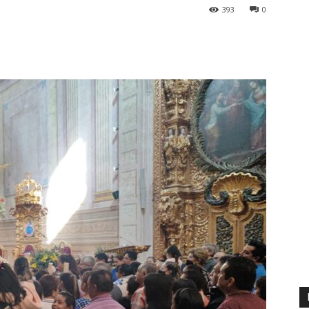
393
0