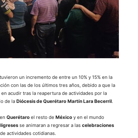
tuvieron un incremento de entre un 10% y 15% en la
ción con las de los últimos tres años, debido a que la
n acudir tras la reapertura de actividades por la
io de la
Diócesis de Querétaro
Martín Lara Becerril
.
 en
Querétaro
el resto de
México
y en el mundo
eligreses
se animaran a regresar a las
celebraciones
 de actividades cotidianas.