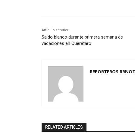
Cuota
Artículo anterior
Saldo blanco durante primera semana de
vacaciones en Querétaro
REPORTEROS RRNOT
RELATED ARTICLES