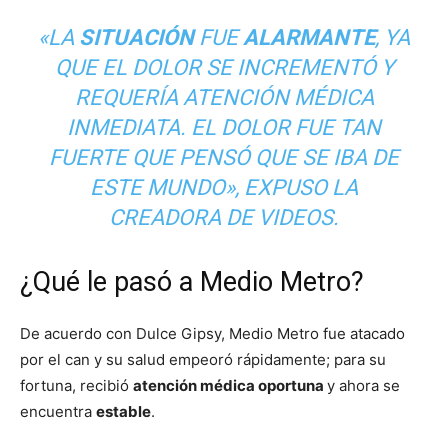
«LA
SITUACIÓN
FUE
ALARMANTE
, YA
QUE EL DOLOR SE INCREMENTÓ Y
REQUERÍA ATENCIÓN MÉDICA
INMEDIATA. EL DOLOR FUE TAN
FUERTE QUE PENSÓ QUE SE IBA DE
ESTE MUNDO», EXPUSO LA
CREADORA DE VIDEOS.
¿Qué le pasó a Medio Metro?
De acuerdo con Dulce Gipsy, Medio Metro fue atacado
por el can y su salud empeoró rápidamente; para su
fortuna, recibió
atención médica oportuna
y ahora se
encuentra
estable
.