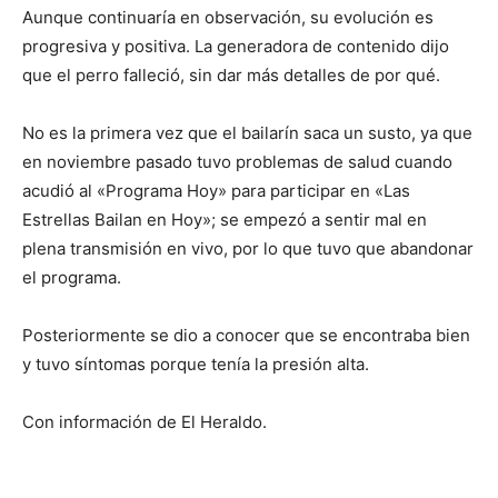
Aunque continuaría en observación, su evolución es
progresiva y positiva. La generadora de contenido dijo
que el perro falleció, sin dar más detalles de por qué.
No es la primera vez que el bailarín saca un susto, ya que
en noviembre pasado tuvo problemas de salud cuando
acudió al «Programa Hoy» para participar en «Las
Estrellas Bailan en Hoy»; se empezó a sentir mal en
plena transmisión en vivo, por lo que tuvo que abandonar
el programa.
Posteriormente se dio a conocer que se encontraba bien
y tuvo síntomas porque tenía la presión alta.
Con información de El Heraldo.