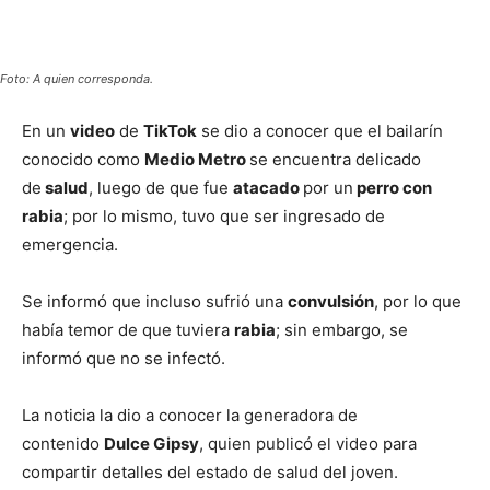
Foto: A quien corresponda.
En un
video
de
TikTok
se dio a conocer que el bailarín
conocido como
Medio Metro
se encuentra delicado
de
salud
, luego de que fue
atacado
por un
perro con
rabia
; por lo mismo, tuvo que ser ingresado de
emergencia.
Se informó que incluso sufrió una
convulsión
, por lo que
había temor de que tuviera
rabia
; sin embargo, se
informó que no se infectó.
La noticia la dio a conocer la generadora de
contenido
Dulce Gipsy
, quien publicó el video para
compartir detalles del estado de salud del joven.