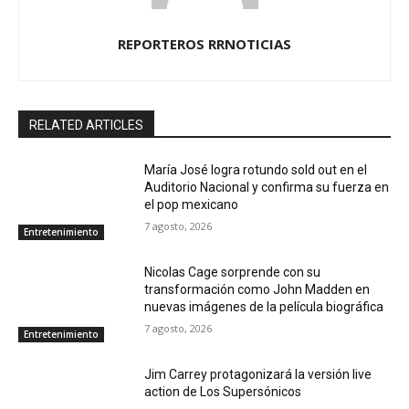
REPORTEROS RRNOTICIAS
RELATED ARTICLES
María José logra rotundo sold out en el
Auditorio Nacional y confirma su fuerza en
el pop mexicano
7 agosto, 2026
Entretenimiento
Nicolas Cage sorprende con su
transformación como John Madden en
nuevas imágenes de la película biográfica
7 agosto, 2026
Entretenimiento
Jim Carrey protagonizará la versión live
action de Los Supersónicos