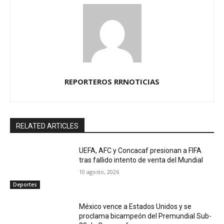
REPORTEROS RRNOTICIAS
RELATED ARTICLES
UEFA, AFC y Concacaf presionan a FIFA
tras fallido intento de venta del Mundial
10 agosto, 2026
Deportes
México vence a Estados Unidos y se
proclama bicampeón del Premundial Sub-