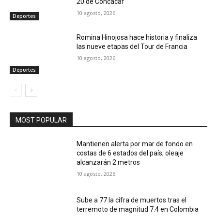
20 de Concacaf
10 agosto, 2026
Deportes
Romina Hinojosa hace historia y finaliza
las nueve etapas del Tour de Francia
10 agosto, 2026
Deportes
MOST POPULAR
Mantienen alerta por mar de fondo en
costas de 6 estados del país; oleaje
alcanzarán 2 metros
10 agosto, 2026
Sube a 77 la cifra de muertos tras el
terremoto de magnitud 7.4 en Colombia