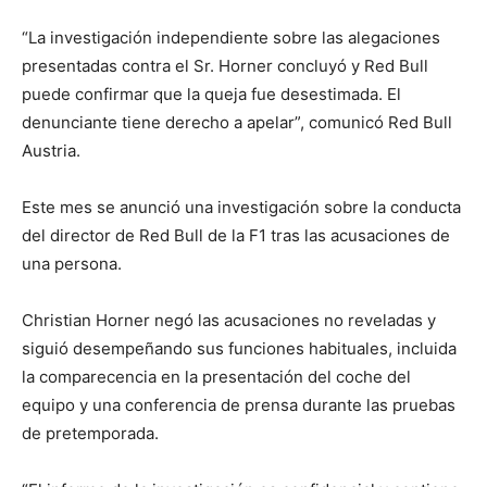
“La investigación independiente sobre las alegaciones
presentadas contra el Sr. Horner concluyó y Red Bull
puede confirmar que la queja fue desestimada. El
denunciante tiene derecho a apelar”, comunicó Red Bull
Austria.
Este mes se anunció una investigación sobre la conducta
del director de Red Bull de la F1 tras las acusaciones de
una persona.
Christian Horner negó las acusaciones no reveladas y
siguió desempeñando sus funciones habituales, incluida
la comparecencia en la presentación del coche del
equipo y una conferencia de prensa durante las pruebas
de pretemporada.