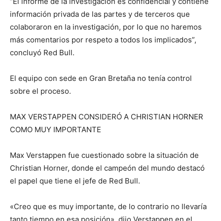
“El informe de la investigación es confidencial y contiene
información privada de las partes y de terceros que
colaboraron en la investigación, por lo que no haremos
más comentarios por respeto a todos los implicados”,
concluyó Red Bull.
El equipo con sede en Gran Bretaña no tenía control
sobre el proceso.
MAX VERSTAPPEN CONSIDERÓ A CHRISTIAN HORNER
COMO MUY IMPORTANTE
Max Verstappen fue cuestionado sobre la situación de
Christian Horner, donde el campeón del mundo destacó
el papel que tiene el jefe de Red Bull.
«Creo que es muy importante, de lo contrario no llevaría
tanto tiempo en esa posición», dijo Verstappen en el