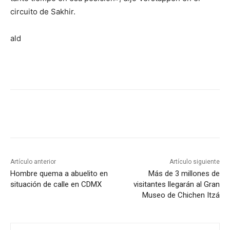
circuito de Sakhir.
ald
Artículo anterior
Artículo siguiente
Hombre quema a abuelito en
Más de 3 millones de
situación de calle en CDMX
visitantes llegarán al Gran
Museo de Chichen Itzá