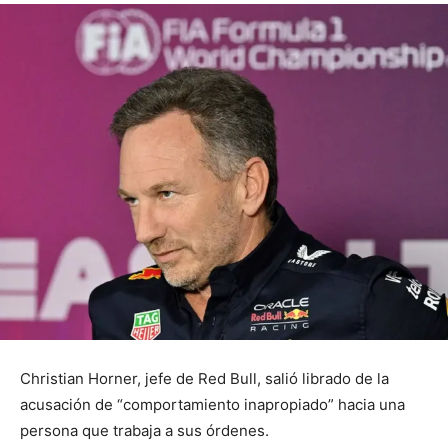
Christian Horner, jefe de Red Bull, salió librado de la
acusación de “comportamiento inapropiado” hacia una
persona que trabaja a sus órdenes.