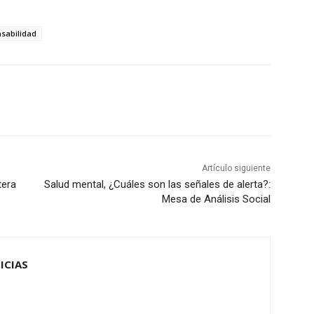
sabilidad
Artículo siguiente
tera
Salud mental, ¿Cuáles son las señales de alerta?:
Mesa de Análisis Social
ICIAS