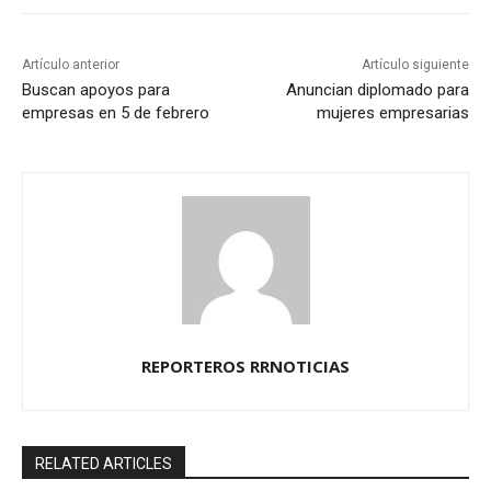
Artículo anterior
Artículo siguiente
Buscan apoyos para
Anuncian diplomado para
empresas en 5 de febrero
mujeres empresarias
REPORTEROS RRNOTICIAS
RELATED ARTICLES