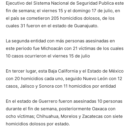
Ejecutivo del Sistema Nacional de Seguridad Publica este
fin de semana; el viernes 15 y el domingo 17 de julio, en
el país se cometieron 205 homicidios dolosos, de los
cuales 31 fueron en el estado de Guanajuato.
La segunda entidad con más personas asesinadas en
este periodo fue Michoacán con 21 víctimas de los cuales
10 casos ocurrieron el viernes 15 de julio
En tercer lugar, esta Baja California y el Estado de México
con 20 homicidios cada uno, seguido Nuevo León con 12
casos, Jalisco y Sonora con 11 homicidios por entidad
En el estado de Guerrero fueron asesinadas 10 personas
durante el fin de semana, posteriormente Oaxaca con
ocho víctimas; Chihuahua, Morelos y Zacatecas con siete
homicidios dolosos por estado.