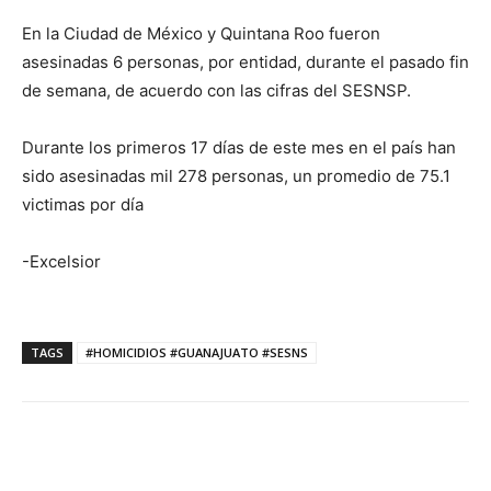
En la Ciudad de México y Quintana Roo fueron
asesinadas 6 personas, por entidad, durante el pasado fin
de semana, de acuerdo con las cifras del SESNSP.
Durante los primeros 17 días de este mes en el país han
sido asesinadas mil 278 personas, un promedio de 75.1
victimas por día
-Excelsior
TAGS
#HOMICIDIOS #GUANAJUATO #SESNS