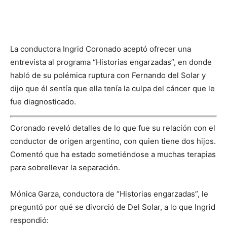
La conductora Ingrid Coronado aceptó ofrecer una
entrevista al programa “Historias engarzadas”, en donde
habló de su polémica ruptura con Fernando del Solar y
dijo que él sentía que ella tenía la culpa del cáncer que le
fue diagnosticado.
Coronado reveló detalles de lo que fue su relación con el
conductor de origen argentino, con quien tiene dos hijos.
Comentó que ha estado sometiéndose a muchas terapias
para sobrellevar la separación.
Mónica Garza, conductora de “Historias engarzadas”, le
preguntó por qué se divorció de Del Solar, a lo que Ingrid
respondió: