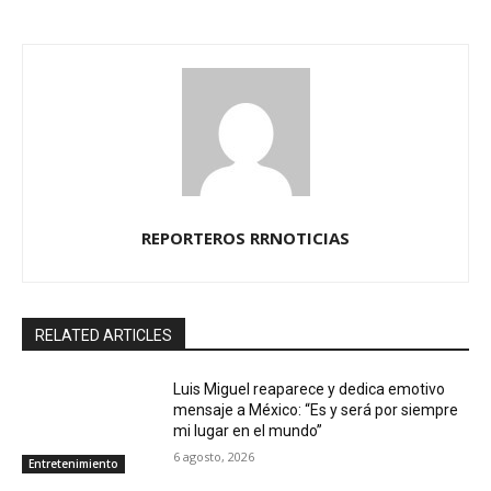
REPORTEROS RRNOTICIAS
RELATED ARTICLES
Luis Miguel reaparece y dedica emotivo
mensaje a México: “Es y será por siempre
mi lugar en el mundo”
6 agosto, 2026
Entretenimiento