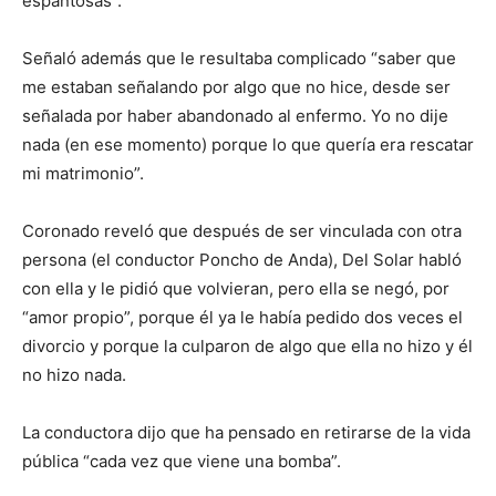
espantosas”.
Señaló además que le resultaba complicado “saber que
me estaban señalando por algo que no hice, desde ser
señalada por haber abandonado al enfermo. Yo no dije
nada (en ese momento) porque lo que quería era rescatar
mi matrimonio”.
Coronado reveló que después de ser vinculada con otra
persona (el conductor Poncho de Anda), Del Solar habló
con ella y le pidió que volvieran, pero ella se negó, por
“amor propio”, porque él ya le había pedido dos veces el
divorcio y porque la culparon de algo que ella no hizo y él
no hizo nada.
La conductora dijo que ha pensado en retirarse de la vida
pública “cada vez que viene una bomba”.