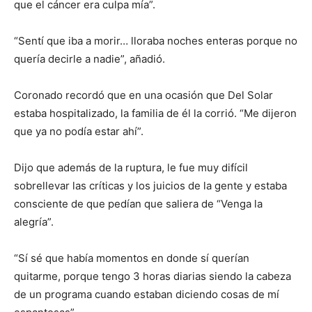
que el cáncer era culpa mía”.
“Sentí que iba a morir… lloraba noches enteras porque no
quería decirle a nadie”, añadió.
Coronado recordó que en una ocasión que Del Solar
estaba hospitalizado, la familia de él la corrió. “Me dijeron
que ya no podía estar ahí”.
Dijo que además de la ruptura, le fue muy difícil
sobrellevar las críticas y los juicios de la gente y estaba
consciente de que pedían que saliera de “Venga la
alegría”.
“Sí sé que había momentos en donde sí querían
quitarme, porque tengo 3 horas diarias siendo la cabeza
de un programa cuando estaban diciendo cosas de mí