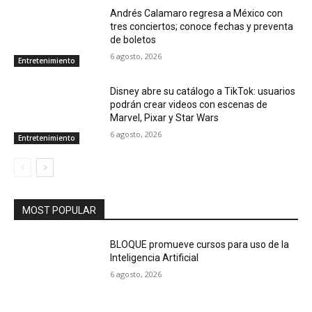
Andrés Calamaro regresa a México con
tres conciertos; conoce fechas y preventa
de boletos
6 agosto, 2026
Entretenimiento
Disney abre su catálogo a TikTok: usuarios
podrán crear videos con escenas de
Marvel, Pixar y Star Wars
6 agosto, 2026
Entretenimiento
MOST POPULAR
BLOQUE promueve cursos para uso de la
Inteligencia Artificial
6 agosto, 2026