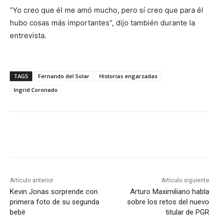
“Yo creo que él me amó mucho, pero sí creo que para él
hubo cosas más importantes”, dijo también durante la
entrevista.
TAGS
Fernando del Solar
Historias engarzadas
Ingrid Coronado
Artículo anterior
Artículo siguiente
Kevin Jonas sorprende con
Arturo Maximiliano habla
primera foto de su segunda
sobre los retos del nuevo
bebé
titular de PGR