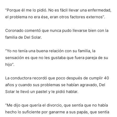
“Porque él me lo pidió. No es fácil llevar una enfermedad,
el problema no era ése, eran otros factores externos”.
Coronado comentó que nunca pudo llevarse bien con la
familia de Del Solar.
“Yo no tenía una buena relación con su familia, la
sensación es que no les gustaba que fuera pareja de su
hijo”.
La conductora recordó que poco después de cumplir 40
años y cuando sus problemas se habían agravado, Del
Solar le llevó un pastel y le pidió hablar.
“Me dijo que quería el divorcio, que sentía que no había
hecho lo suficiente por ganarme a sus papás, que sentía