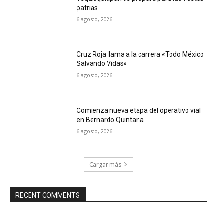
patrias
6 agosto, 2026
Cruz Roja llama a la carrera «Todo México
Salvando Vidas»
6 agosto, 2026
Comienza nueva etapa del operativo vial
en Bernardo Quintana
6 agosto, 2026
Cargar más
RECENT COMMENTS