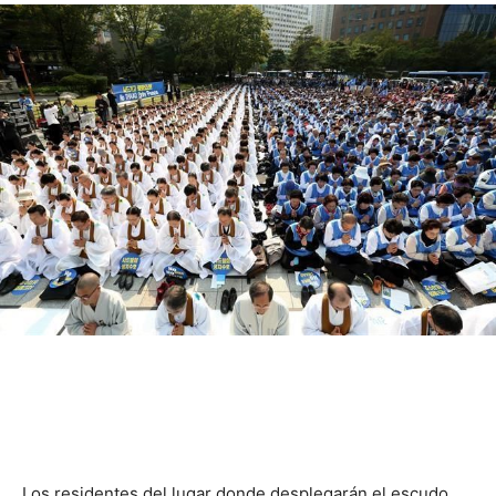
Los residentes del lugar donde desplegarán el escudo