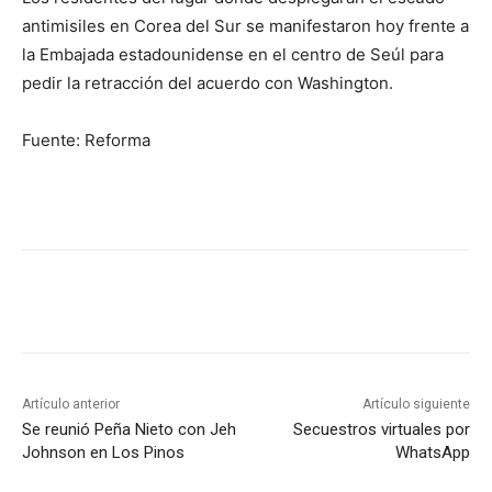
antimisiles en Corea del Sur se manifestaron hoy frente a
la Embajada estadounidense en el centro de Seúl para
pedir la retracción del acuerdo con Washington.
Fuente: Reforma
Artículo anterior
Artículo siguiente
Se reunió Peña Nieto con Jeh
Secuestros virtuales por
Johnson en Los Pinos
WhatsApp