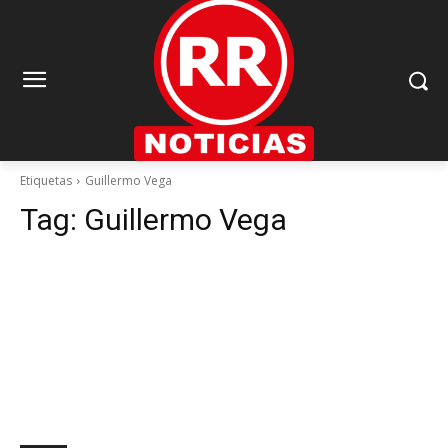
Etiquetas
Guillermo Vega
Tag:
Guillermo Vega