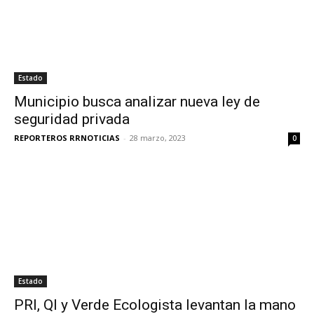
Estado
Municipio busca analizar nueva ley de
seguridad privada
REPORTEROS RRNOTICIAS
-
28 marzo, 2023
0
Estado
PRI, QI y Verde Ecologista levantan la mano