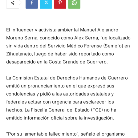
El influencer y activista ambiental Manuel Alejandro
Moreno Serna, conocido como Alex Serna, fue localizado
sin vida dentro del Servicio Médico Forense (Semefo) en
Zihuatanejo, luego de haber sido reportado como
desaparecido en la Costa Grande de Guerrero.
La Comisión Estatal de Derechos Humanos de Guerrero
emitió un pronunciamiento en el que expresó sus
condolencias y pidió a las autoridades estatales y
federales actuar con urgencia para esclarecer los
hechos. La Fiscalía General del Estado (FGE) no ha
emitido información oficial sobre la investigación.
“Por su lamentable fallecimiento”, señaló el organismo