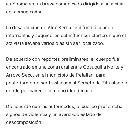
autónomo en un breve comunicado dirigido a la familia
del comunicador.
La desaparición de Alex Serna se difundió cuando
internautas y seguidores del influencer alertaron que el
activista llevaba varios días sin ser localizado.
De acuerdo con reportes preliminares, el cuerpo fue
encontrado en una zona rural entre Coyuquilla Norte y
Arroyo Seco, en el municipio de Petatlán, para
posteriormente ser trasladado al Semefo de Zihuatanejo,
donde permanecía como no identificado.
De acuerdo con las autoridades, el cuerpo presentaba
signos de violencia y un avanzado estado de
descomposición.