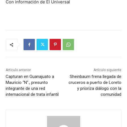
Con información de El Universal
Artículo anterior
Artículo siguiente
Capturan en Guanajuato a
Sheinbaum frena llegada de
Mauricio “N”., presunto
cruceros a puerto de Loreto
integrante de una red
y prioriza diálogo con la
internacional de trata infantil
comunidad