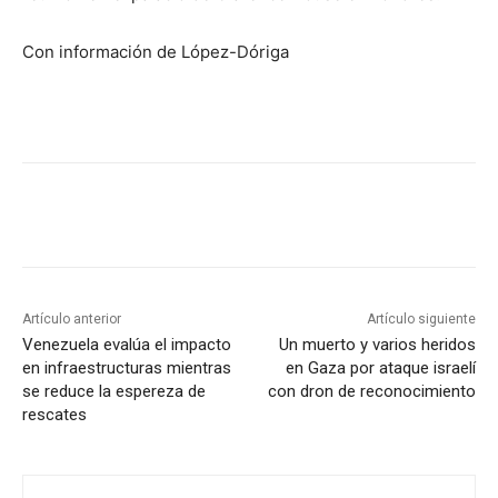
Con información de López-Dóriga
Artículo anterior
Artículo siguiente
Venezuela evalúa el impacto
Un muerto y varios heridos
en infraestructuras mientras
en Gaza por ataque israelí
se reduce la espereza de
con dron de reconocimiento
rescates