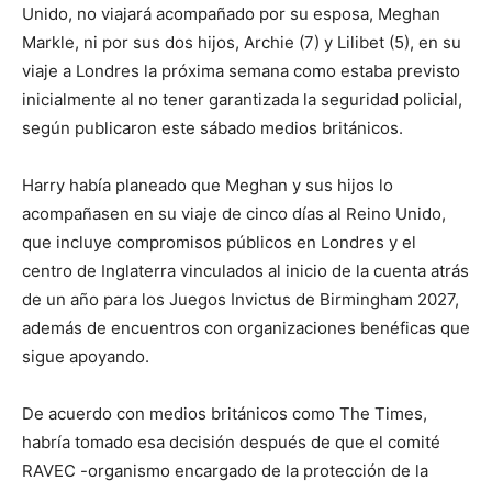
Unido, no viajará acompañado por su esposa, Meghan
Markle, ni por sus dos hijos, Archie (7) y Lilibet (5), en su
viaje a Londres la próxima semana como estaba previsto
inicialmente al no tener garantizada la seguridad policial,
según publicaron este sábado medios británicos.
Harry había planeado que Meghan y sus hijos lo
acompañasen en su viaje de cinco días al Reino Unido,
que incluye compromisos públicos en Londres y el
centro de Inglaterra vinculados al inicio de la cuenta atrás
de un año para los Juegos Invictus de Birmingham 2027,
además de encuentros con organizaciones benéficas que
sigue apoyando.
De acuerdo con medios británicos como The Times,
habría tomado esa decisión después de que el comité
RAVEC -organismo encargado de la protección de la