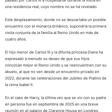
pasado por Carlos III a hospedarse durante la visita en
una residencia real, cuyo nombre no se ha revelado.
Este desplazamiento, donde no se descartaba un posible
encuentro con el monarca británico, supondría la primera
visita conjunta de la familia al Reino Unido en más de
cuatro años.
El hijo menor de Carlos III y la difunta princesa Diana ha
expresado a menudo su deseo de que sus hijos
conozcan mejor el Reino Unido y se reencuentren con su
abuelo, al que no ven desde un encuentro privado en
2022, durante las celebraciones del Jubileo de Platino de
la reina Isabel II.
En el caso de Harry, la última vez que se vio con su padre
en persona fue en septiembre de 2025 en una breve
reunión en el palacio de Clarence House en Londres.