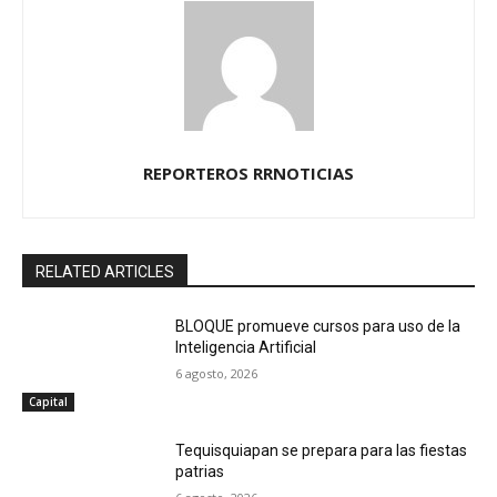
REPORTEROS RRNOTICIAS
RELATED ARTICLES
BLOQUE promueve cursos para uso de la
Inteligencia Artificial
6 agosto, 2026
Capital
Tequisquiapan se prepara para las fiestas
patrias