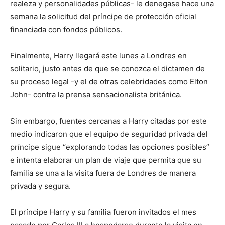
realeza y personalidades públicas- le denegase hace una
semana la solicitud del príncipe de protección oficial
financiada con fondos públicos.
Finalmente, Harry llegará este lunes a Londres en
solitario, justo antes de que se conozca el dictamen de
su proceso legal -y el de otras celebridades como Elton
John- contra la prensa sensacionalista británica.
Sin embargo, fuentes cercanas a Harry citadas por este
medio indicaron que el equipo de seguridad privada del
príncipe sigue “explorando todas las opciones posibles”
e intenta elaborar un plan de viaje que permita que su
familia se una a la visita fuera de Londres de manera
privada y segura.
El príncipe Harry y su familia fueron invitados el mes